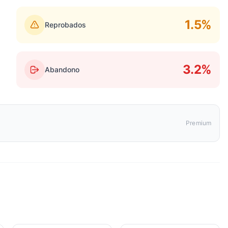
1.5%
Reprobados
3.2%
Abandono
Premium