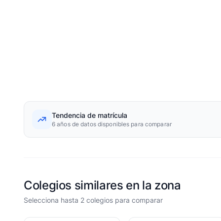
Tendencia de matrícula
6 años de datos disponibles para comparar
Colegios similares en la zona
Selecciona hasta 2 colegios para comparar