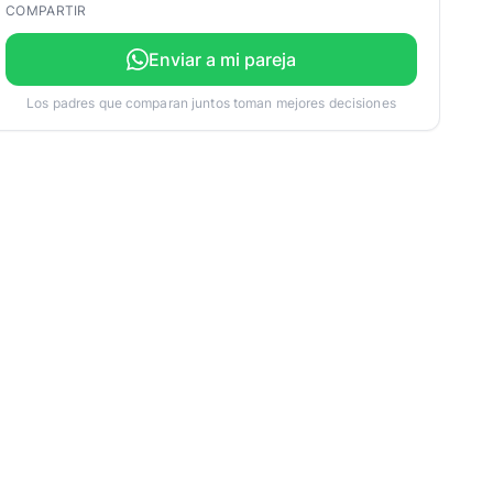
COMPARTIR
Enviar a mi pareja
Los padres que comparan juntos toman mejores decisiones