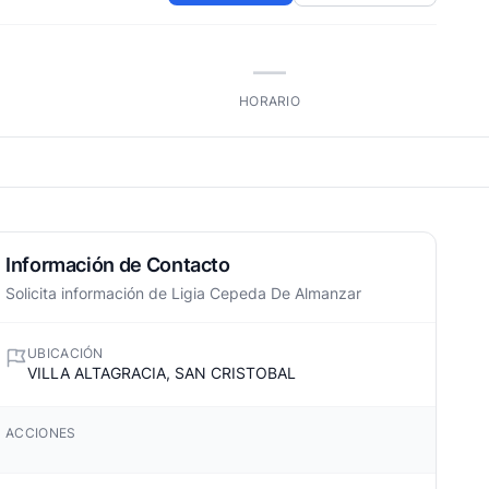
—
HORARIO
Información de Contacto
Solicita información de Ligia Cepeda De Almanzar
UBICACIÓN
VILLA ALTAGRACIA, SAN CRISTOBAL
ACCIONES