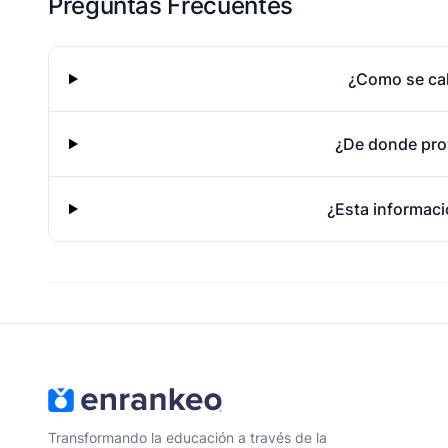
Preguntas Frecuentes
¿Como se cal
¿De donde pro
¿Esta informaci
Transformando la educación a través de la