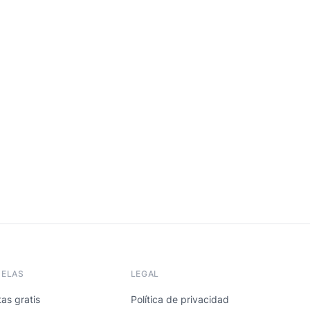
UELAS
LEGAL
as gratis
Política de privacidad