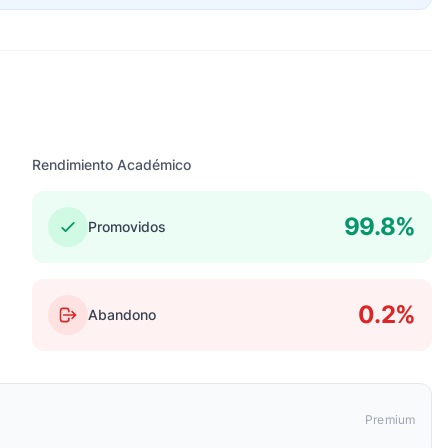
Rendimiento Académico
99.8%
Promovidos
0.2%
Abandono
Premium