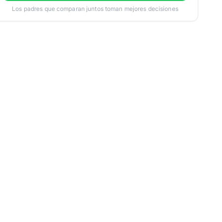
Los padres que comparan juntos toman mejores decisiones