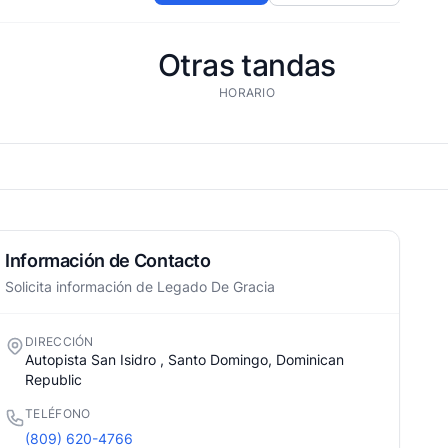
Otras tandas
HORARIO
Información de Contacto
Solicita información de Legado De Gracia
DIRECCIÓN
Autopista San Isidro , Santo Domingo, Dominican
Republic
TELÉFONO
(809) 620-4766