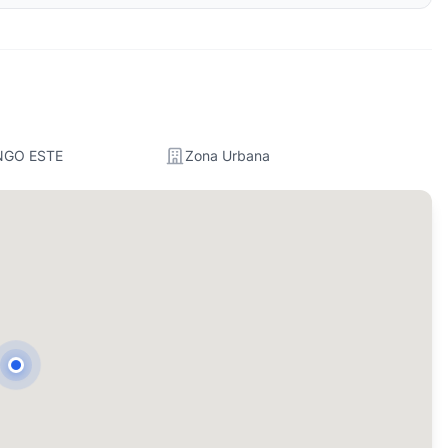
NGO ESTE
Zona Urbana