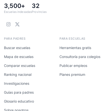
3,500+
32
Escuelas indexadas
Provincias
PARA PADRES
PARA ESCUELAS
Buscar escuelas
Herramientas gratis
Mapa de escuelas
Consultoría para colegios
Comparar escuelas
Publicar empleos
Ranking nacional
Planes premium
Investigaciones
Guías para padres
Glosario educativo
Sobre nosotros