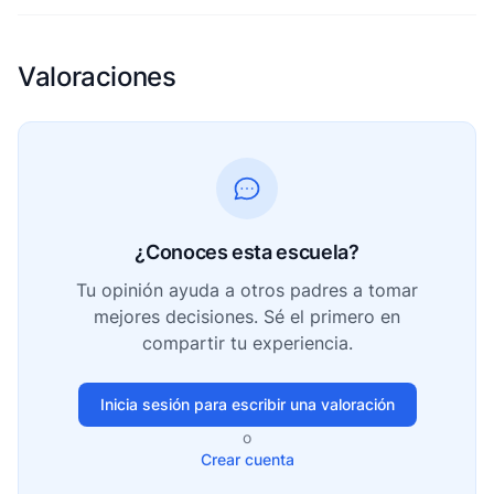
Valoraciones
¿Conoces esta escuela?
Tu opinión ayuda a otros padres a tomar
mejores decisiones. Sé el primero en
compartir tu experiencia.
Inicia sesión para escribir una valoración
o
Crear cuenta