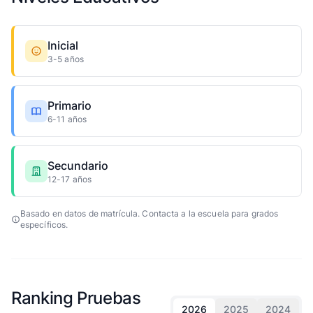
Inicial
3-5 años
Primario
6-11 años
Secundario
12-17 años
Basado en datos de matrícula. Contacta a la escuela para grados
específicos.
Ranking Pruebas
2026
2025
2024