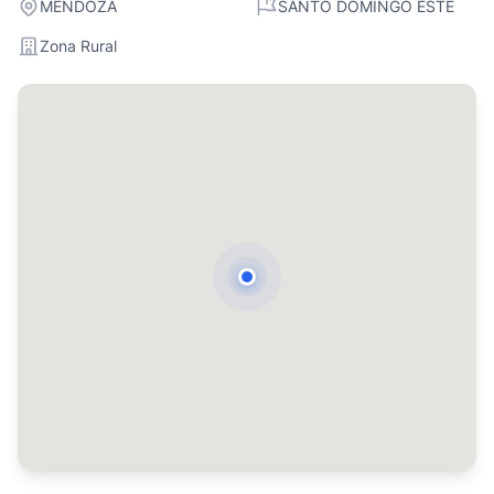
MENDOZA
SANTO DOMINGO ESTE
Zona Rural