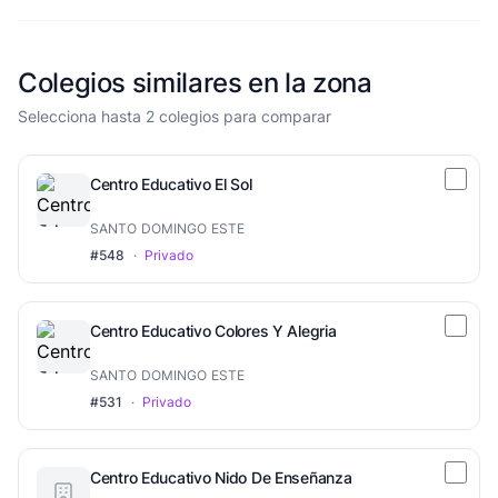
Colegios similares en la zona
Selecciona hasta 2 colegios para comparar
Centro Educativo El Sol
SANTO DOMINGO ESTE
#548
·
Privado
Centro Educativo Colores Y Alegria
SANTO DOMINGO ESTE
#531
·
Privado
Centro Educativo Nido De Enseñanza