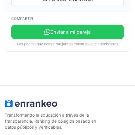
COMPARTIR
Enviar a mi pareja
Los padres que comparan juntos toman mejores decisiones
Transformando la educación a través de la
transparencia. Ranking de colegios basado en
datos públicos y verificables.