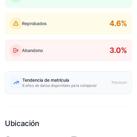
4.6%
Reprobados
3.0%
Abandono
Tendencia de matrícula
Premium
6 años de datos disponibles para comparar
Ubicación