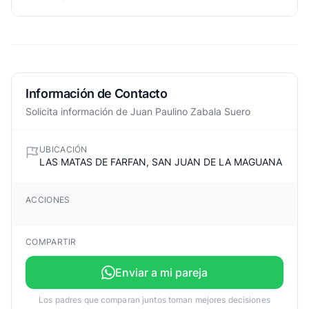
Información de Contacto
Solicita información de Juan Paulino Zabala Suero
UBICACIÓN
LAS MATAS DE FARFAN, SAN JUAN DE LA MAGUANA
ACCIONES
COMPARTIR
Enviar a mi pareja
Los padres que comparan juntos toman mejores decisiones