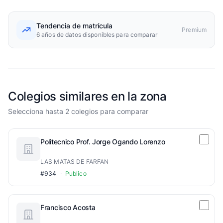
Tendencia de matrícula
Premium
6 años de datos disponibles para comparar
Colegios similares en la zona
Selecciona hasta 2 colegios para comparar
Politecnico Prof. Jorge Ogando Lorenzo
LAS MATAS DE FARFAN
#934
·
Publico
Francisco Acosta