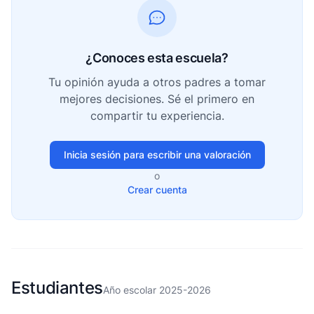
¿Conoces esta escuela?
Tu opinión ayuda a otros padres a tomar
mejores decisiones. Sé el primero en
compartir tu experiencia.
Inicia sesión para escribir una valoración
o
Crear cuenta
Estudiantes
Año escolar 2025-2026