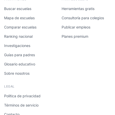
Buscar escuelas
Herramientas gratis
Mapa de escuelas
Consultoría para colegios
Comparar escuelas
Publicar empleos
Ranking nacional
Planes premium
Investigaciones
Guías para padres
Glosario educativo
Sobre nosotros
LEGAL
Política de privacidad
Términos de servicio
Contacto