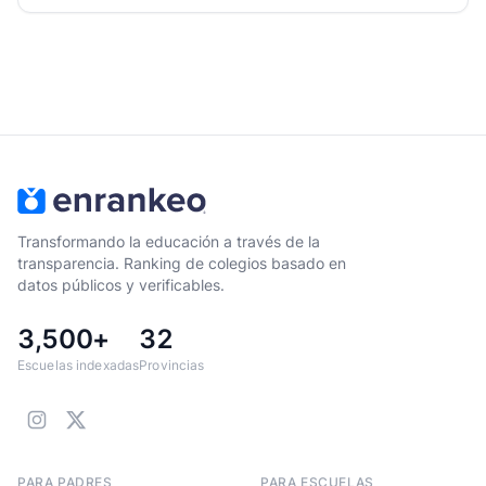
Transformando la educación a través de la
transparencia. Ranking de colegios basado en
datos públicos y verificables.
3,500+
32
Escuelas indexadas
Provincias
PARA PADRES
PARA ESCUELAS