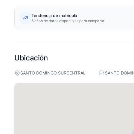
Tendencia de matrícula
6 años de datos disponibles para comparar
Ubicación
SANTO DOMINGO SURCENTRAL
SANTO DOMI