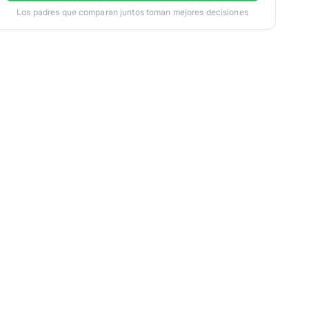
Los padres que comparan juntos toman mejores decisiones