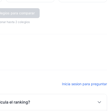
legios para comparar
onar hasta 2 colegios
Inicia sesion para preguntar
cula el ranking?