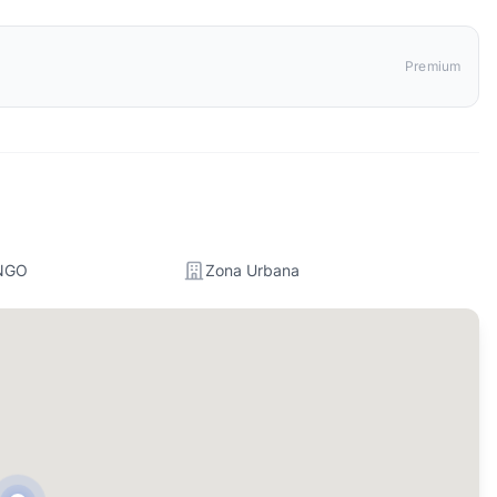
Premium
NGO
Zona Urbana