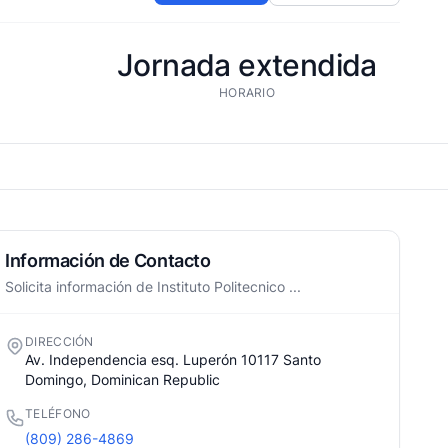
Jornada extendida
HORARIO
Información de Contacto
Solicita información de Instituto Politecnico ...
DIRECCIÓN
Av. Independencia esq. Luperón 10117 Santo
Domingo, Dominican Republic
TELÉFONO
(809) 286-4869