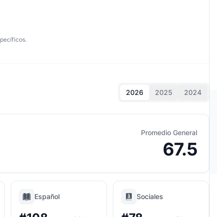
pecíficos.
2026
2025
2024
Promedio General
67.5
Español
Sociales