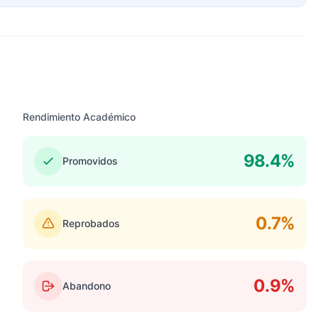
Rendimiento Académico
98.4%
Promovidos
0.7%
Reprobados
0.9%
Abandono