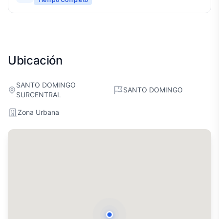
Ubicación
SANTO DOMINGO
SANTO DOMINGO
SURCENTRAL
Zona Urbana