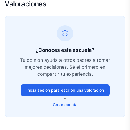
Valoraciones
¿Conoces esta escuela?
Tu opinión ayuda a otros padres a tomar
mejores decisiones. Sé el primero en
compartir tu experiencia.
Inicia sesión para escribir una valoración
o
Crear cuenta