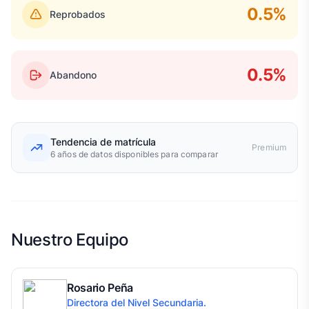
0.5%
Reprobados
0.5%
Abandono
Tendencia de matrícula
Premium
6 años de datos disponibles para comparar
Nuestro Equipo
Rosario Peña
Directora del Nivel Secundaria.