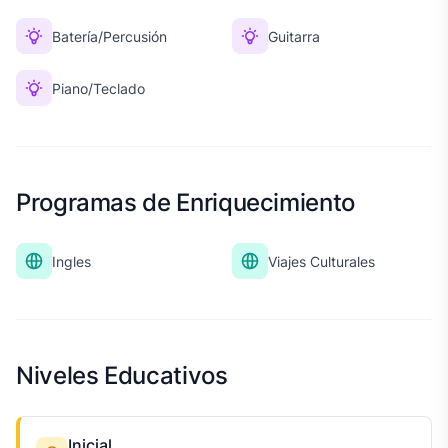
Batería/Percusión
Guitarra
Piano/Teclado
Programas de Enriquecimiento
Ingles
Viajes Culturales
Niveles Educativos
Inicial