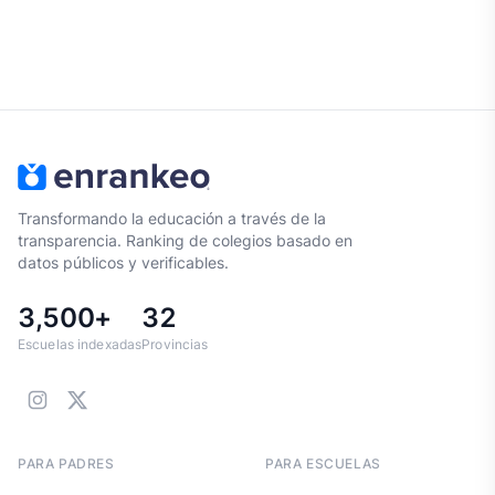
Transformando la educación a través de la
transparencia. Ranking de colegios basado en
datos públicos y verificables.
3,500+
32
Escuelas indexadas
Provincias
PARA PADRES
PARA ESCUELAS