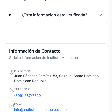
¿Esta informacion esta verificada?
Información de Contacto
Solicita información de Instituto Montessori
DIRECCIÓN
Juan Sánchez Ramírez #3, Gazcue, Santo Domingo,
Dominican Republic
TELÉFONO
(809) 687-7820
EMAIL
info@institutomontessori.edu.do