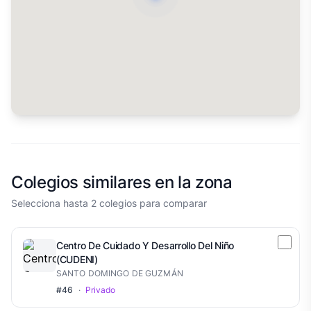
Colegios similares en la zona
Selecciona hasta 2 colegios para comparar
Centro De Cuidado Y Desarrollo Del Niño
(CUDENI)
SANTO DOMINGO DE GUZMÁN
#46
·
Privado