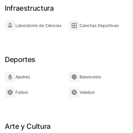
Infraestructura
Laboratorio de Ciencias
Canchas Deportivas
Deportes
Ajedrez
Baloncesto
Fútbol
Voleibol
Arte y Cultura