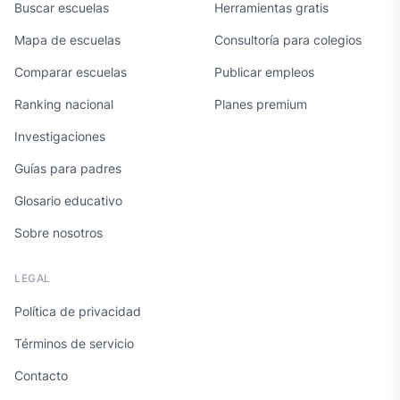
Buscar escuelas
Herramientas gratis
Mapa de escuelas
Consultoría para colegios
Comparar escuelas
Publicar empleos
Ranking nacional
Planes premium
Investigaciones
Guías para padres
Glosario educativo
Sobre nosotros
LEGAL
Política de privacidad
Términos de servicio
Contacto