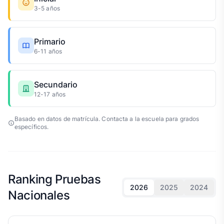
3-5 años
Primario
6-11 años
Secundario
12-17 años
Basado en datos de matrícula. Contacta a la escuela para grados
específicos.
Ranking Pruebas
2026
2025
2024
Nacionales