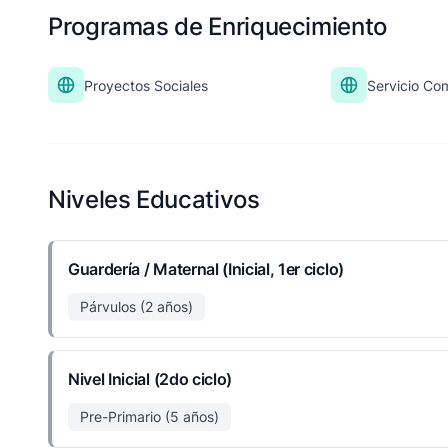
Programas de Enriquecimiento
Proyectos Sociales
Servicio Com
Niveles Educativos
Guardería / Maternal (Inicial, 1er ciclo)
Párvulos (2 años)
Nivel Inicial (2do ciclo)
Pre-Primario (5 años)