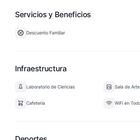
Servicios y Beneficios
Descuento Familiar
Infraestructura
Laboratorio de Ciencias
Sala de Arte
Cafeteria
WiFi en Tod
Deportes