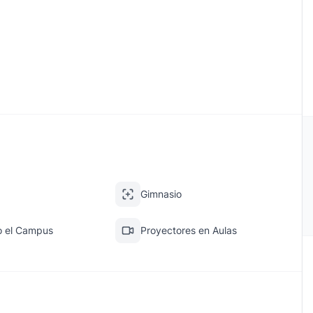
Gimnasio
o el Campus
Proyectores en Aulas