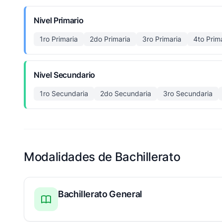
Nivel Primario
1ro Primaria
2do Primaria
3ro Primaria
4to Prim
Nivel Secundario
1ro Secundaria
2do Secundaria
3ro Secundaria
Modalidades de Bachillerato
Bachillerato General