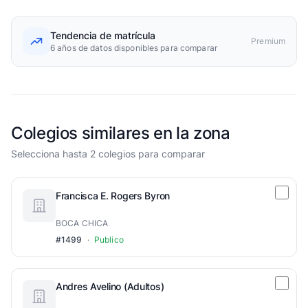
Tendencia de matrícula
Premium
6 años de datos disponibles para comparar
Colegios similares en la zona
Selecciona hasta 2 colegios para comparar
Francisca E. Rogers Byron
BOCA CHICA
#1499
·
Publico
Andres Avelino (Adultos)