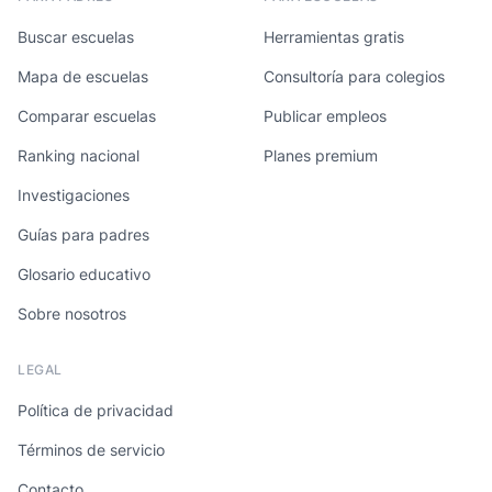
Buscar escuelas
Herramientas gratis
Mapa de escuelas
Consultoría para colegios
Comparar escuelas
Publicar empleos
Ranking nacional
Planes premium
Investigaciones
Guías para padres
Glosario educativo
Sobre nosotros
LEGAL
Política de privacidad
Términos de servicio
Contacto