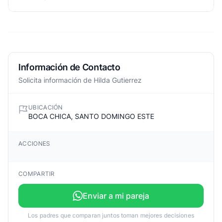
Información de Contacto
Solicita información de Hilda Gutierrez
UBICACIÓN
BOCA CHICA, SANTO DOMINGO ESTE
ACCIONES
COMPARTIR
Enviar a mi pareja
Los padres que comparan juntos toman mejores decisiones