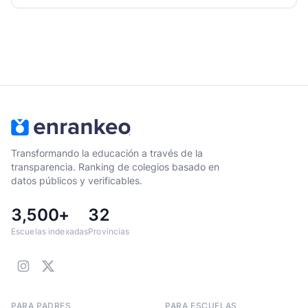
Transformando la educación a través de la
transparencia. Ranking de colegios basado en
datos públicos y verificables.
3,500+
32
Escuelas indexadas
Provincias
PARA PADRES
PARA ESCUELAS