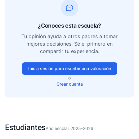
¿Conoces esta escuela?
Tu opinión ayuda a otros padres a tomar
mejores decisiones. Sé el primero en
compartir tu experiencia.
Inicia sesión para escribir una valoración
o
Crear cuenta
Estudiantes
Año escolar 2025-2026