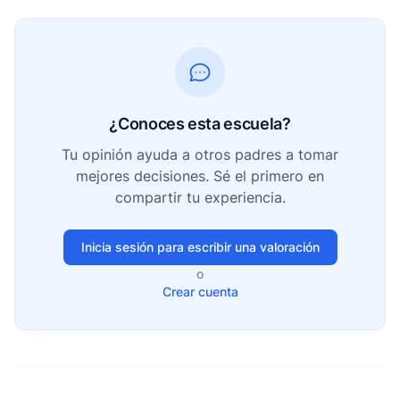
¿Conoces esta escuela?
Tu opinión ayuda a otros padres a tomar
mejores decisiones. Sé el primero en
compartir tu experiencia.
Inicia sesión para escribir una valoración
o
Crear cuenta