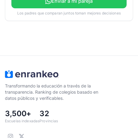
Enviar a mi pareja
Los padres que comparan juntos toman mejores decisiones
Transformando la educación a través de la
transparencia. Ranking de colegios basado en
datos públicos y verificables.
3,500+
32
Escuelas indexadas
Provincias