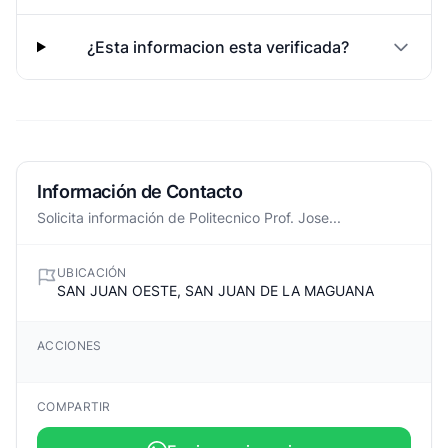
¿Esta informacion esta verificada?
Información de Contacto
Solicita información de Politecnico Prof. Jose...
UBICACIÓN
SAN JUAN OESTE, SAN JUAN DE LA MAGUANA
ACCIONES
COMPARTIR