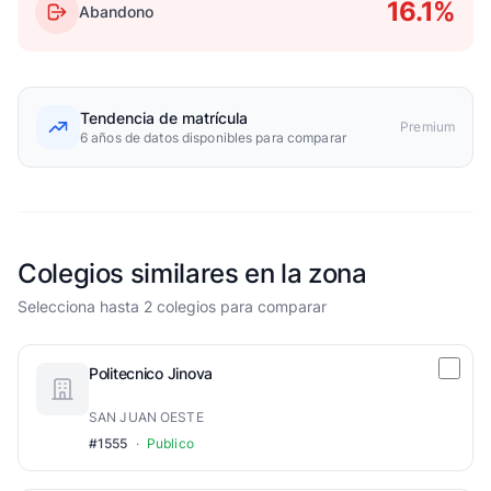
16.1%
Abandono
Tendencia de matrícula
Premium
6 años de datos disponibles para comparar
Colegios similares en la zona
Selecciona hasta 2 colegios para comparar
Politecnico Jinova
SAN JUAN OESTE
#1555
·
Publico