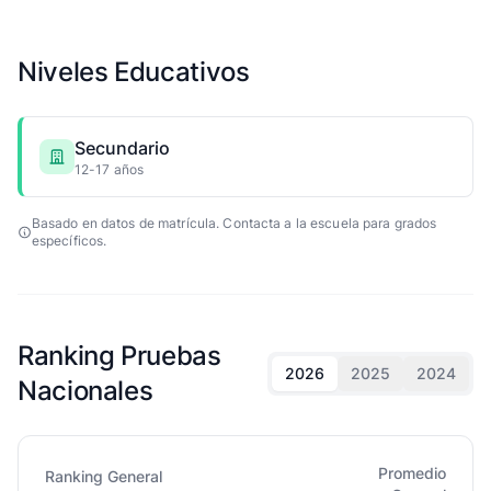
Niveles Educativos
Secundario
12-17 años
Basado en datos de matrícula. Contacta a la escuela para grados
específicos.
Ranking Pruebas
2026
2025
2024
Nacionales
Promedio
Ranking General