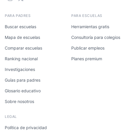
PARA PADRES
PARA ESCUELAS
Buscar escuelas
Herramientas gratis
Mapa de escuelas
Consultoría para colegios
Comparar escuelas
Publicar empleos
Ranking nacional
Planes premium
Investigaciones
Guías para padres
Glosario educativo
Sobre nosotros
LEGAL
Política de privacidad