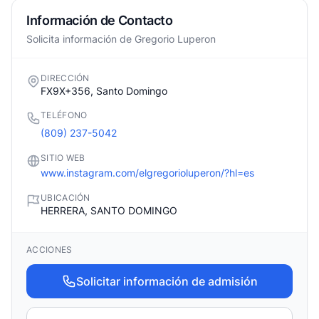
Información de Contacto
Solicita información de Gregorio Luperon
DIRECCIÓN
FX9X+356, Santo Domingo
TELÉFONO
(809) 237-5042
SITIO WEB
www.instagram.com/elgregorioluperon/?hl=es
UBICACIÓN
HERRERA, SANTO DOMINGO
ACCIONES
Solicitar información de admisión