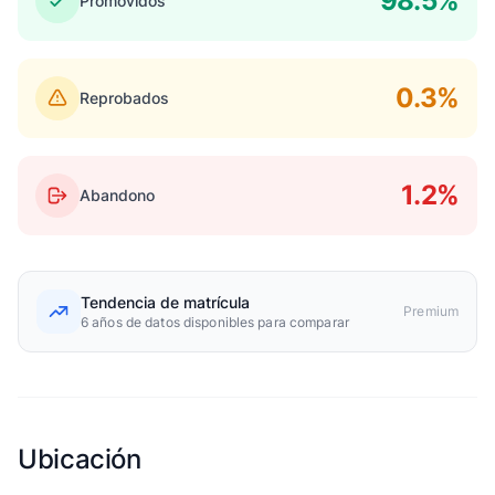
98.5%
Promovidos
0.3%
Reprobados
1.2%
Abandono
Tendencia de matrícula
Premium
6 años de datos disponibles para comparar
Ubicación