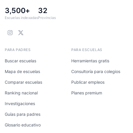
3,500+
32
Escuelas indexadas
Provincias
PARA PADRES
PARA ESCUELAS
Buscar escuelas
Herramientas gratis
Mapa de escuelas
Consultoría para colegios
Comparar escuelas
Publicar empleos
Ranking nacional
Planes premium
Investigaciones
Guías para padres
Glosario educativo