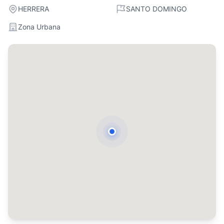
HERRERA
SANTO DOMINGO
Zona Urbana