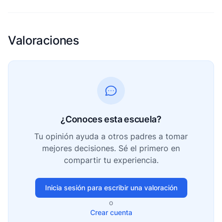
Valoraciones
¿Conoces esta escuela?
Tu opinión ayuda a otros padres a tomar
mejores decisiones. Sé el primero en
compartir tu experiencia.
Inicia sesión para escribir una valoración
o
Crear cuenta