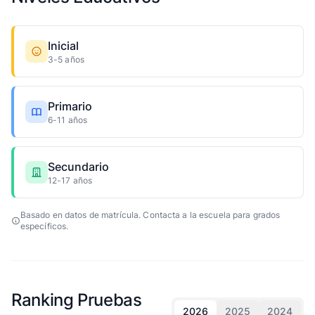
Inicial
3-5 años
Primario
6-11 años
Secundario
12-17 años
Basado en datos de matrícula. Contacta a la escuela para grados
específicos.
Ranking Pruebas
2026
2025
2024