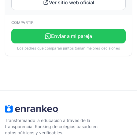
Ver sitio web oficial
COMPARTIR
Enviar a mi pareja
Los padres que comparan juntos toman mejores decisiones
Transformando la educación a través de la
transparencia. Ranking de colegios basado en
datos públicos y verificables.