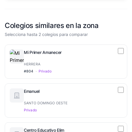
Colegios similares en la zona
Selecciona hasta 2 colegios para comparar
Mi Primer Amanecer
HERRERA
#804
·
Privado
Emanuel
SANTO DOMINGO OESTE
Privado
Centro Educativo Elim