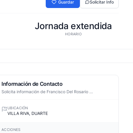
Guardar
Solicitar Info
Jornada extendida
HORARIO
Información de Contacto
Solicita información de Francisco Del Rosario ...
UBICACIÓN
VILLA RIVA, DUARTE
ACCIONES