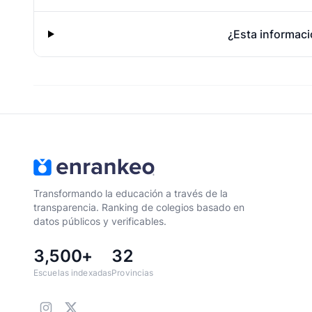
¿Esta informaci
Transformando la educación a través de la
transparencia. Ranking de colegios basado en
datos públicos y verificables.
3,500+
32
Escuelas indexadas
Provincias