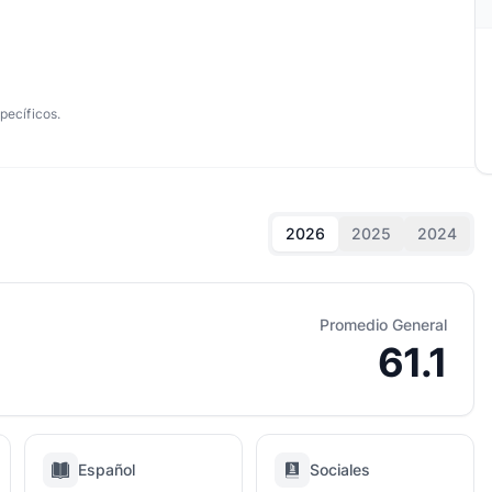
pecíficos.
2026
2025
2024
Promedio General
61.1
Español
Sociales