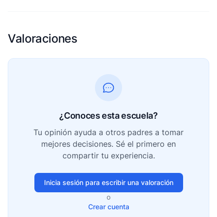
Valoraciones
¿Conoces esta escuela?
Tu opinión ayuda a otros padres a tomar
mejores decisiones. Sé el primero en
compartir tu experiencia.
Inicia sesión para escribir una valoración
o
Crear cuenta