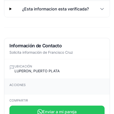
¿Esta informacion esta verificada?
Información de Contacto
Solicita información de Francisco Cruz
UBICACIÓN
LUPERON, PUERTO PLATA
ACCIONES
COMPARTIR
Enviar a mi pareja