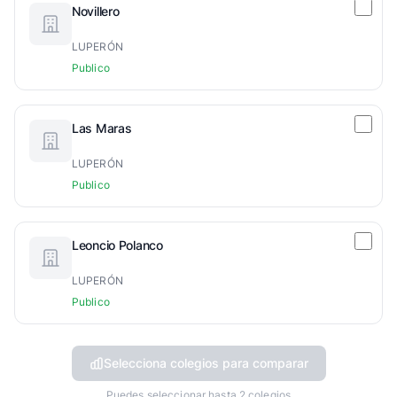
Novillero
LUPERÓN
Publico
Las Maras
LUPERÓN
Publico
Leoncio Polanco
LUPERÓN
Publico
Selecciona colegios para comparar
Puedes seleccionar hasta 2 colegios