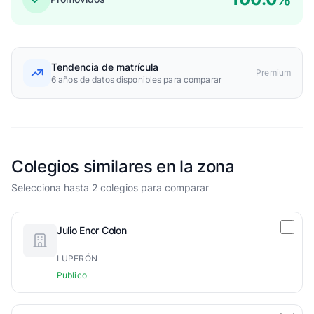
Tendencia de matrícula
Premium
6 años de datos disponibles para comparar
Colegios similares en la zona
Selecciona hasta 2 colegios para comparar
Julio Enor Colon
LUPERÓN
Publico