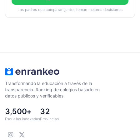
Los padres que comparan juntos toman mejores decisiones
Transformando la educación a través de la
transparencia. Ranking de colegios basado en
datos públicos y verificables.
3,500+
32
Escuelas indexadas
Provincias