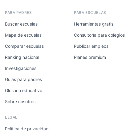
PARA PADRES
PARA ESCUELAS
Buscar escuelas
Herramientas gratis
Mapa de escuelas
Consultoría para colegios
Comparar escuelas
Publicar empleos
Ranking nacional
Planes premium
Investigaciones
Guías para padres
Glosario educativo
Sobre nosotros
LEGAL
Política de privacidad