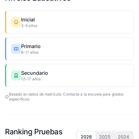
Inicial
3-5 años
Primario
6-11 años
Secundario
12-17 años
Basado en datos de matrícula. Contacta a la escuela para grados
específicos.
Ranking Pruebas
2026
2025
2024