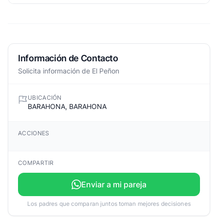
Información de Contacto
Solicita información de El Peñon
UBICACIÓN
BARAHONA, BARAHONA
ACCIONES
COMPARTIR
Enviar a mi pareja
Los padres que comparan juntos toman mejores decisiones