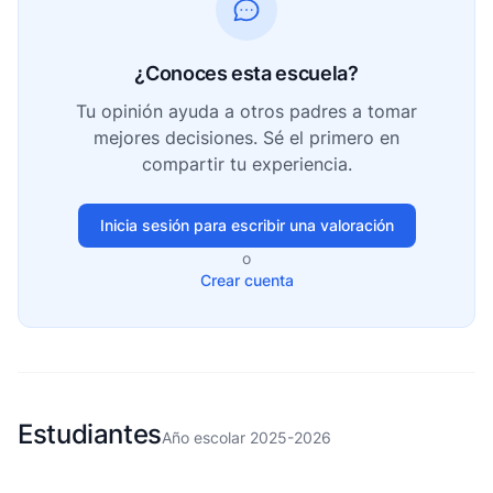
¿Conoces esta escuela?
Tu opinión ayuda a otros padres a tomar
mejores decisiones. Sé el primero en
compartir tu experiencia.
Inicia sesión para escribir una valoración
o
Crear cuenta
Estudiantes
Año escolar 2025-2026