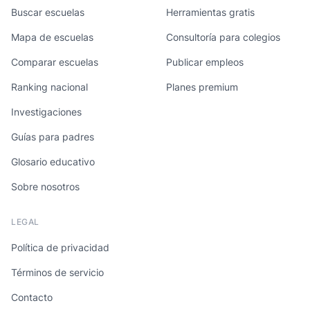
Buscar escuelas
Herramientas gratis
Mapa de escuelas
Consultoría para colegios
Comparar escuelas
Publicar empleos
Ranking nacional
Planes premium
Investigaciones
Guías para padres
Glosario educativo
Sobre nosotros
LEGAL
Política de privacidad
Términos de servicio
Contacto