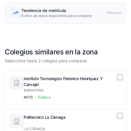
Tendencia de matrícula
Premium
6 años de datos disponibles para comparar
Colegios similares en la zona
Selecciona hasta 2 colegios para comparar
Instituto Tecnologico Federico Henriquez Y
Carvajal
BARAHONA
#670
·
Publico
Politecnico La Cienaga
LA CIÉNAGA