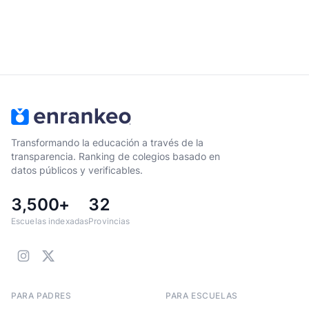
Transformando la educación a través de la
transparencia. Ranking de colegios basado en
datos públicos y verificables.
3,500+
32
Escuelas indexadas
Provincias
PARA PADRES
PARA ESCUELAS