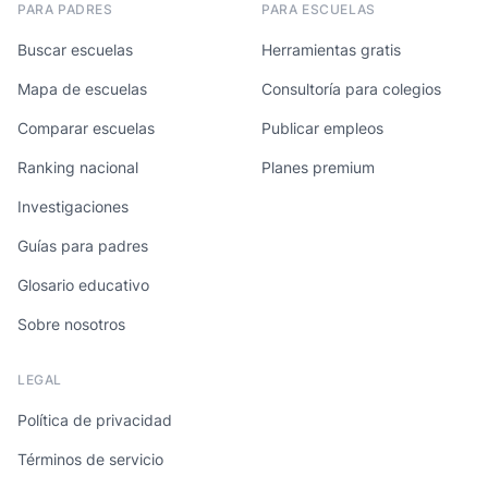
PARA PADRES
PARA ESCUELAS
Buscar escuelas
Herramientas gratis
Mapa de escuelas
Consultoría para colegios
Comparar escuelas
Publicar empleos
Ranking nacional
Planes premium
Investigaciones
Guías para padres
Glosario educativo
Sobre nosotros
LEGAL
Política de privacidad
Términos de servicio