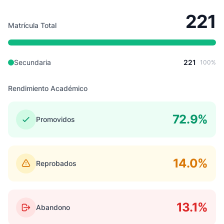
221
Matrícula Total
Secundaria
221
100%
Rendimiento Académico
72.9%
Promovidos
14.0%
Reprobados
13.1%
Abandono