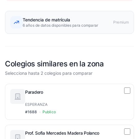
Tendencia de matrícula
Premium
6 años de datos disponibles para comparar
Colegios similares en la zona
Selecciona hasta 2 colegios para comparar
Paradero
ESPERANZA
#1688
·
Publico
Prof. Sofia Mercedes Madera Polanco