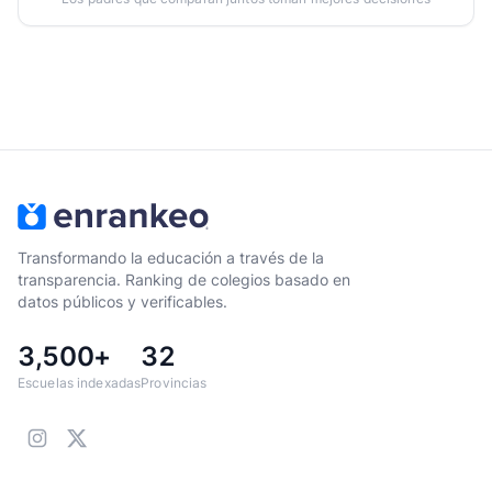
Transformando la educación a través de la
transparencia. Ranking de colegios basado en
datos públicos y verificables.
3,500+
32
Escuelas indexadas
Provincias