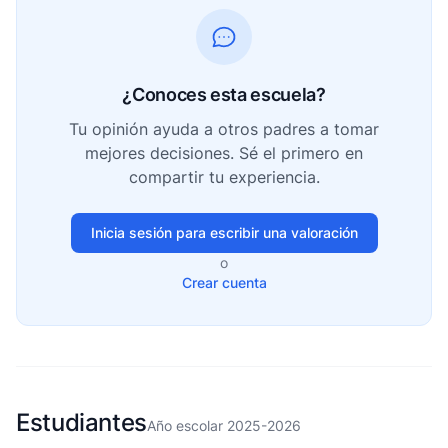
¿Conoces esta escuela?
Tu opinión ayuda a otros padres a tomar
mejores decisiones. Sé el primero en
compartir tu experiencia.
Inicia sesión para escribir una valoración
o
Crear cuenta
Estudiantes
Año escolar 2025-2026