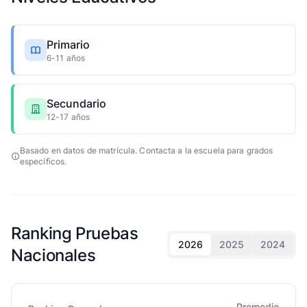
Primario
6-11 años
Secundario
12-17 años
Basado en datos de matrícula. Contacta a la escuela para grados
específicos.
Ranking Pruebas
2026
2025
2024
Nacionales
Promedio