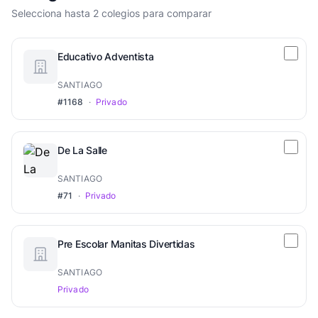
Selecciona hasta 2 colegios para comparar
Educativo Adventista
SANTIAGO
#1168
·
Privado
De La Salle
SANTIAGO
#71
·
Privado
Pre Escolar Manitas Divertidas
SANTIAGO
Privado