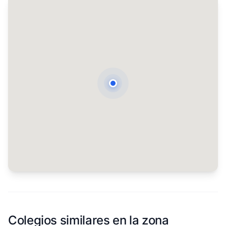
Colegios similares en la zona