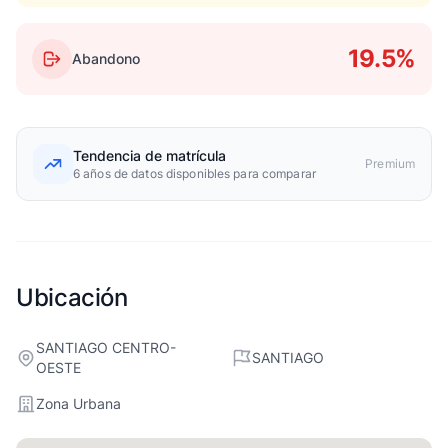
19.5%
Abandono
Tendencia de matrícula
Premium
6 años de datos disponibles para comparar
Ubicación
SANTIAGO CENTRO-
SANTIAGO
OESTE
Zona Urbana