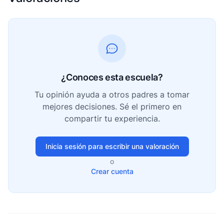
¿Conoces esta escuela?
Tu opinión ayuda a otros padres a tomar
mejores decisiones. Sé el primero en
compartir tu experiencia.
Inicia sesión para escribir una valoración
o
Crear cuenta