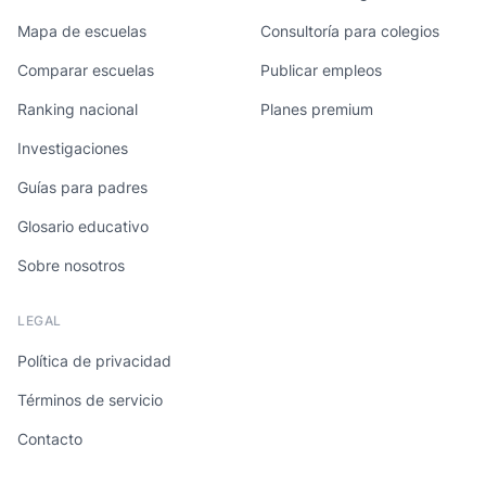
Mapa de escuelas
Consultoría para colegios
Comparar escuelas
Publicar empleos
Ranking nacional
Planes premium
Investigaciones
Guías para padres
Glosario educativo
Sobre nosotros
LEGAL
Política de privacidad
Términos de servicio
Contacto