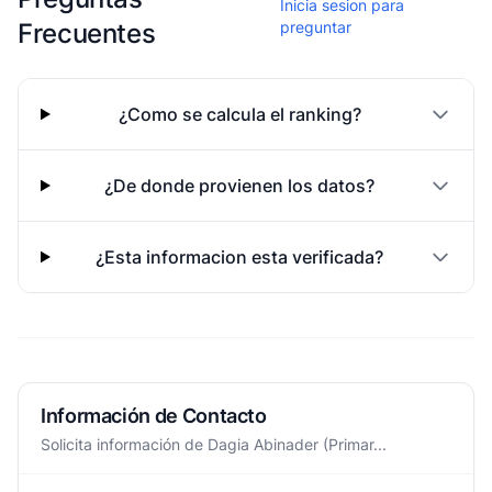
Inicia sesion para
Frecuentes
preguntar
¿Como se calcula el ranking?
¿De donde provienen los datos?
¿Esta informacion esta verificada?
Información de Contacto
Solicita información de Dagia Abinader (Primar...