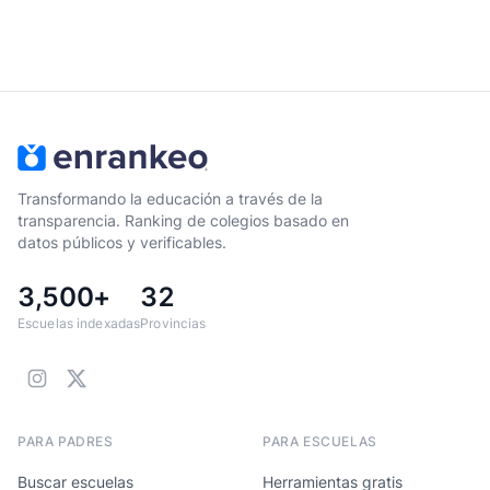
Transformando la educación a través de la
transparencia. Ranking de colegios basado en
datos públicos y verificables.
3,500+
32
Escuelas indexadas
Provincias
PARA PADRES
PARA ESCUELAS
Buscar escuelas
Herramientas gratis