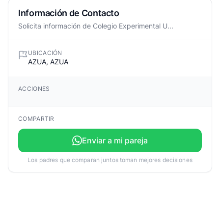
Información de Contacto
Solicita información de Colegio Experimental U...
UBICACIÓN
AZUA, AZUA
ACCIONES
COMPARTIR
Enviar a mi pareja
Los padres que comparan juntos toman mejores decisiones