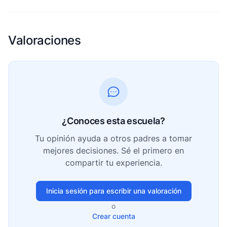
Valoraciones
¿Conoces esta escuela?
Tu opinión ayuda a otros padres a tomar
mejores decisiones. Sé el primero en
compartir tu experiencia.
Inicia sesión para escribir una valoración
o
Crear cuenta