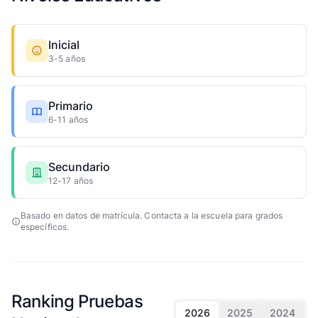
Inicial
3-5 años
Primario
6-11 años
Secundario
12-17 años
Basado en datos de matrícula. Contacta a la escuela para grados
específicos.
Ranking Pruebas
2026
2025
2024