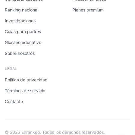
Ranking nacional
Planes premium
Investigaciones
Guías para padres
Glosario educativo
Sobre nosotros
LEGAL
Política de privacidad
Términos de servicio
Contacto
© 2026 Enrankeo. Todos los derechos reservados.