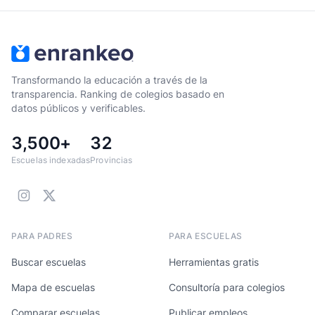
Transformando la educación a través de la
transparencia. Ranking de colegios basado en
datos públicos y verificables.
3,500+
32
Escuelas indexadas
Provincias
PARA PADRES
PARA ESCUELAS
Buscar escuelas
Herramientas gratis
Mapa de escuelas
Consultoría para colegios
Comparar escuelas
Publicar empleos