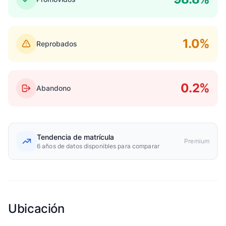
1.0%
Reprobados
0.2%
Abandono
Tendencia de matrícula
Premium
6 años de datos disponibles para comparar
Ubicación