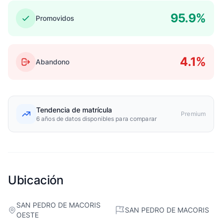
95.9%
Promovidos
4.1%
Abandono
Tendencia de matrícula
Premium
6 años de datos disponibles para comparar
Ubicación
SAN PEDRO DE MACORIS
SAN PEDRO DE MACORIS
OESTE