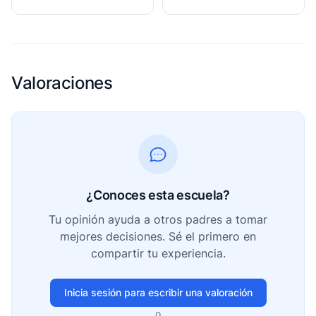
Valoraciones
¿Conoces esta escuela?
Tu opinión ayuda a otros padres a tomar
mejores decisiones. Sé el primero en
compartir tu experiencia.
Inicia sesión para escribir una valoración
o