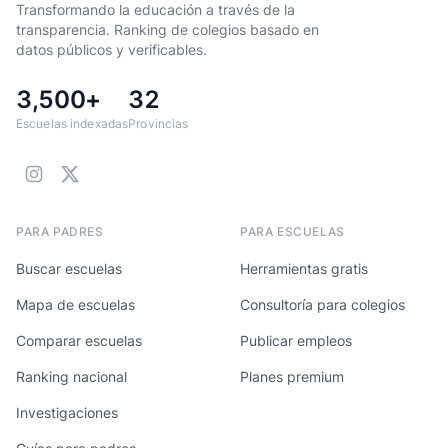
Transformando la educación a través de la
transparencia. Ranking de colegios basado en
datos públicos y verificables.
3,500+
32
Escuelas indexadas
Provincias
PARA PADRES
PARA ESCUELAS
Buscar escuelas
Herramientas gratis
Mapa de escuelas
Consultoría para colegios
Comparar escuelas
Publicar empleos
Ranking nacional
Planes premium
Investigaciones