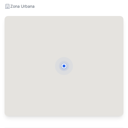
Zona Urbana