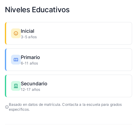
Niveles Educativos
Inicial
3-5 años
Primario
6-11 años
Secundario
12-17 años
Basado en datos de matrícula. Contacta a la escuela para grados
específicos.