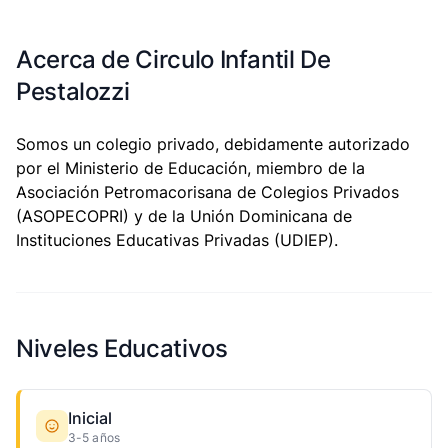
Acerca de Circulo Infantil De
Pestalozzi
Somos un colegio privado, debidamente autorizado
por el Ministerio de Educación, miembro de la
Asociación Petromacorisana de Colegios Privados
(ASOPECOPRI) y de la Unión Dominicana de
Instituciones Educativas Privadas (UDIEP).
Niveles Educativos
Inicial
3-5 años