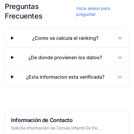
Esta escuela aun no ha compartido fotos
Preguntas
Inicia sesion para
Frecuentes
preguntar
¿Como se calcula el ranking?
¿De donde provienen los datos?
¿Esta informacion esta verificada?
Información de Contacto
Solicita información de Circulo Infantil De Pe...