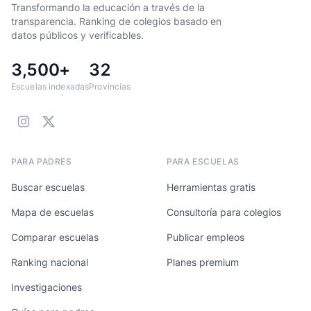
Transformando la educación a través de la
transparencia. Ranking de colegios basado en
datos públicos y verificables.
3,500+
32
Escuelas indexadas
Provincias
PARA PADRES
PARA ESCUELAS
Buscar escuelas
Herramientas gratis
Mapa de escuelas
Consultoría para colegios
Comparar escuelas
Publicar empleos
Ranking nacional
Planes premium
Investigaciones