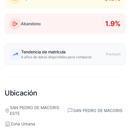
1.9%
Abandono
Tendencia de matrícula
Premium
6 años de datos disponibles para comparar
Ubicación
SAN PEDRO DE MACORIS
SAN PEDRO DE MACORIS
ESTE
Zona Urbana