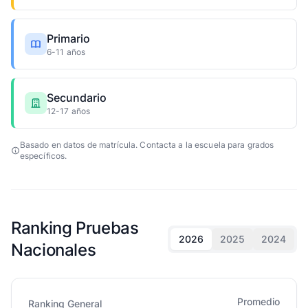
Primario
6-11 años
Secundario
12-17 años
Basado en datos de matrícula. Contacta a la escuela para grados
específicos.
Ranking Pruebas
2026
2025
2024
Nacionales
Promedio
Ranking General