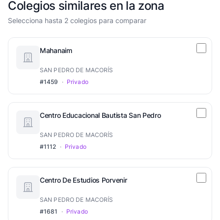
Colegios similares en la zona
Selecciona hasta 2 colegios para comparar
Mahanaim
SAN PEDRO DE MACORÍS
#1459
·
Privado
Centro Educacional Bautista San Pedro
SAN PEDRO DE MACORÍS
#1112
·
Privado
Centro De Estudios Porvenir
SAN PEDRO DE MACORÍS
#1681
·
Privado