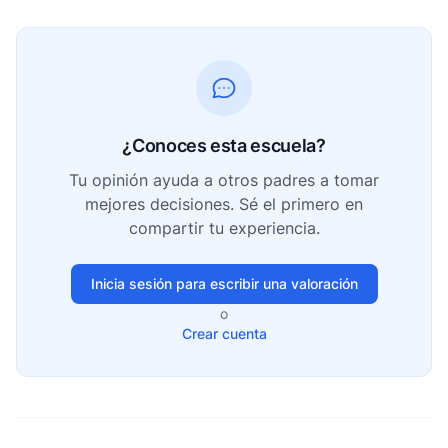
¿Conoces esta escuela?
Tu opinión ayuda a otros padres a tomar
mejores decisiones. Sé el primero en
compartir tu experiencia.
Inicia sesión para escribir una valoración
o
Crear cuenta