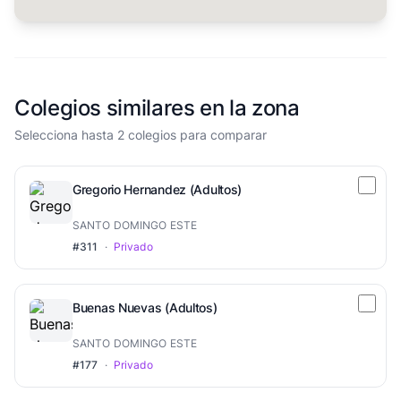
Colegios similares en la zona
Selecciona hasta 2 colegios para comparar
Gregorio Hernandez (Adultos)
SANTO DOMINGO ESTE
#311
·
Privado
Buenas Nuevas (Adultos)
SANTO DOMINGO ESTE
#177
·
Privado