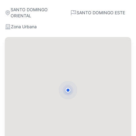
SANTO DOMINGO
SANTO DOMINGO ESTE
ORIENTAL
Zona Urbana