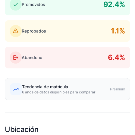
92.4%
Promovidos
1.1%
Reprobados
6.4%
Abandono
Tendencia de matrícula
Premium
6 años de datos disponibles para comparar
Ubicación