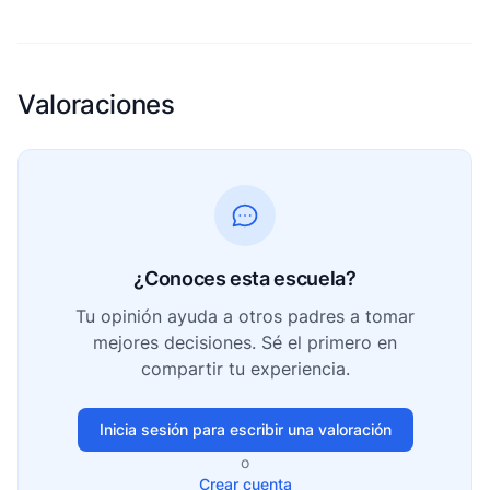
Valoraciones
¿Conoces esta escuela?
Tu opinión ayuda a otros padres a tomar
mejores decisiones. Sé el primero en
compartir tu experiencia.
Inicia sesión para escribir una valoración
o
Crear cuenta