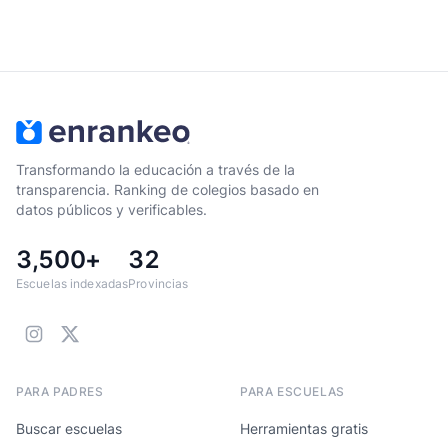
Transformando la educación a través de la
transparencia. Ranking de colegios basado en
datos públicos y verificables.
3,500+
32
Escuelas indexadas
Provincias
PARA PADRES
PARA ESCUELAS
Buscar escuelas
Herramientas gratis