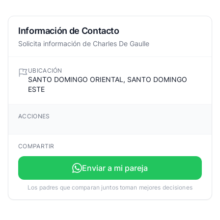
Información de Contacto
Solicita información de Charles De Gaulle
UBICACIÓN
SANTO DOMINGO ORIENTAL, SANTO DOMINGO
ESTE
ACCIONES
COMPARTIR
Enviar a mi pareja
Los padres que comparan juntos toman mejores decisiones