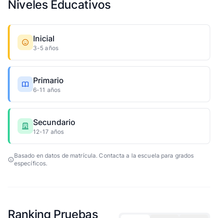
Niveles Educativos
Inicial
3-5 años
Primario
6-11 años
Secundario
12-17 años
Basado en datos de matrícula. Contacta a la escuela para grados
específicos.
Ranking Pruebas