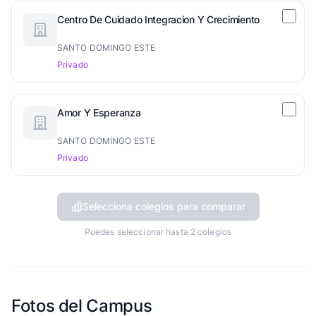
Centro De Cuidado Integracion Y Crecimiento
SANTO DOMINGO ESTE
Privado
Amor Y Esperanza
SANTO DOMINGO ESTE
Privado
Selecciona colegios para comparar
Puedes seleccionar hasta 2 colegios
Fotos del Campus