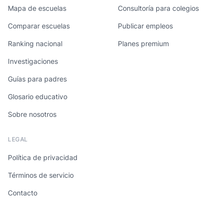
Mapa de escuelas
Consultoría para colegios
Comparar escuelas
Publicar empleos
Ranking nacional
Planes premium
Investigaciones
Guías para padres
Glosario educativo
Sobre nosotros
LEGAL
Política de privacidad
Términos de servicio
Contacto