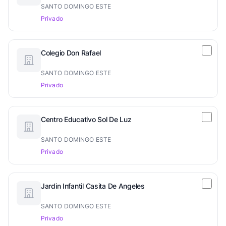
SANTO DOMINGO ESTE
Privado
Colegio Don Rafael
SANTO DOMINGO ESTE
Privado
Centro Educativo Sol De Luz
SANTO DOMINGO ESTE
Privado
Jardin Infantil Casita De Angeles
SANTO DOMINGO ESTE
Privado