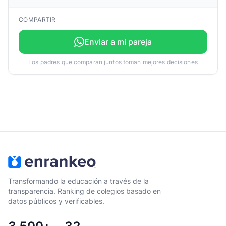
COMPARTIR
Enviar a mi pareja
Los padres que comparan juntos toman mejores decisiones
Transformando la educación a través de la
transparencia. Ranking de colegios basado en
datos públicos y verificables.