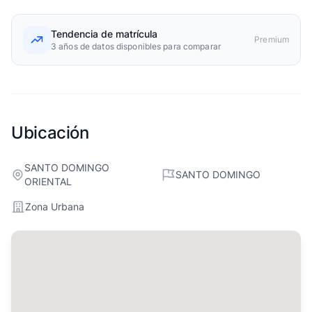
Tendencia de matrícula
Premium
3 años de datos disponibles para comparar
Ubicación
SANTO DOMINGO
SANTO DOMINGO
ORIENTAL
Zona Urbana