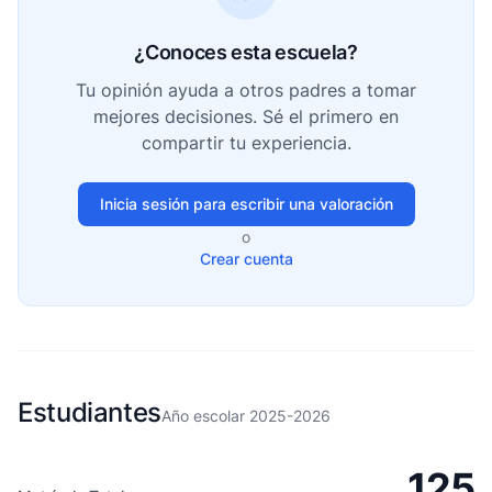
¿Conoces esta escuela?
Tu opinión ayuda a otros padres a tomar
mejores decisiones. Sé el primero en
compartir tu experiencia.
Inicia sesión para escribir una valoración
o
Crear cuenta
Estudiantes
Año escolar 2025-2026
125