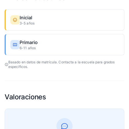
Inicial
3-5 años
Primario
6-11 años
Basado en datos de matrícula. Contacta a la escuela para grados
específicos.
Valoraciones