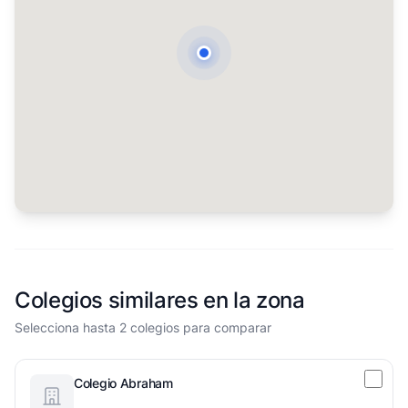
Colegios similares en la zona
Selecciona hasta 2 colegios para comparar
Colegio Abraham