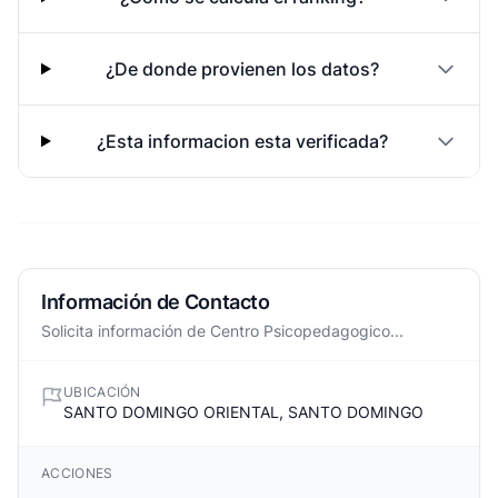
¿De donde provienen los datos?
¿Esta informacion esta verificada?
Información de Contacto
Solicita información de Centro Psicopedagogico...
UBICACIÓN
SANTO DOMINGO ORIENTAL, SANTO DOMINGO
ACCIONES