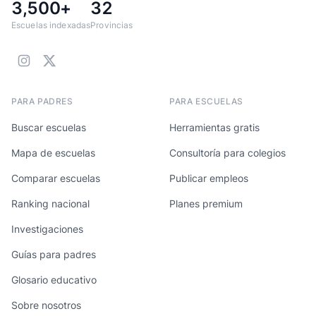
3,500+
32
Escuelas indexadas
Provincias
PARA PADRES
PARA ESCUELAS
Buscar escuelas
Herramientas gratis
Mapa de escuelas
Consultoría para colegios
Comparar escuelas
Publicar empleos
Ranking nacional
Planes premium
Investigaciones
Guías para padres
Glosario educativo
Sobre nosotros