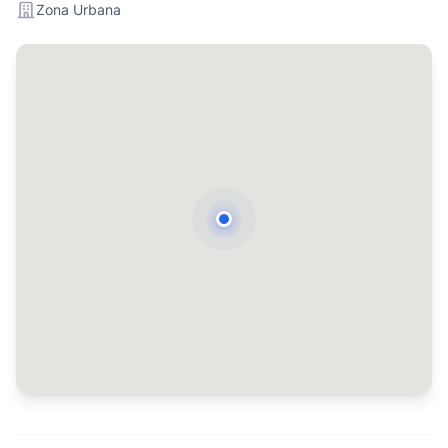
Zona Urbana