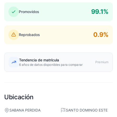
99.1%
Promovidos
0.9%
Reprobados
Tendencia de matrícula
Premium
6 años de datos disponibles para comparar
Ubicación
SABANA PERDIDA
SANTO DOMINGO ESTE