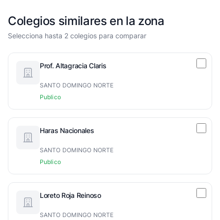
Colegios similares en la zona
Selecciona hasta 2 colegios para comparar
Prof. Altagracia Claris
SANTO DOMINGO NORTE
Publico
Haras Nacionales
SANTO DOMINGO NORTE
Publico
Loreto Roja Reinoso
SANTO DOMINGO NORTE