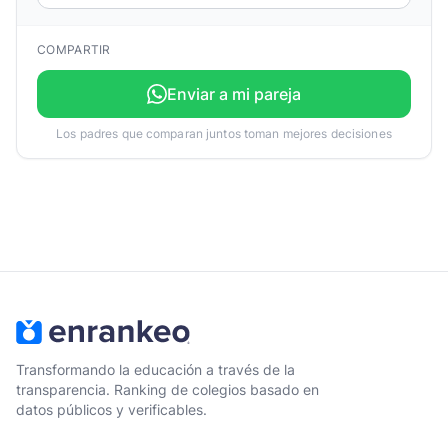
COMPARTIR
Enviar a mi pareja
Los padres que comparan juntos toman mejores decisiones
Transformando la educación a través de la
transparencia. Ranking de colegios basado en
datos públicos y verificables.