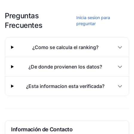
Esta escuela aun no ha compartido fotos
Preguntas
Inicia sesion para
Frecuentes
preguntar
¿Como se calcula el ranking?
¿De donde provienen los datos?
¿Esta informacion esta verificada?
Información de Contacto