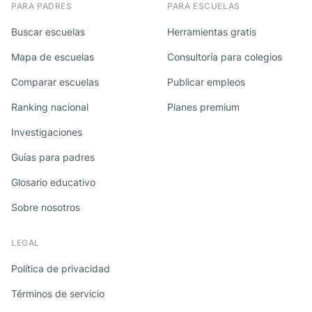
PARA PADRES
PARA ESCUELAS
Buscar escuelas
Herramientas gratis
Mapa de escuelas
Consultoría para colegios
Comparar escuelas
Publicar empleos
Ranking nacional
Planes premium
Investigaciones
Guías para padres
Glosario educativo
Sobre nosotros
LEGAL
Política de privacidad
Términos de servicio