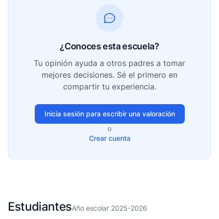
¿Conoces esta escuela?
Tu opinión ayuda a otros padres a tomar
mejores decisiones. Sé el primero en
compartir tu experiencia.
Inicia sesión para escribir una valoración
o
Crear cuenta
Estudiantes
Año escolar 2025-2026