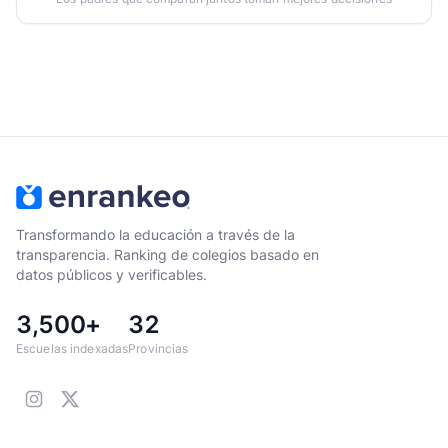
Transformando la educación a través de la
transparencia. Ranking de colegios basado en
datos públicos y verificables.
3,500+
32
Escuelas indexadas
Provincias