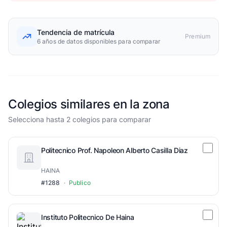
Tendencia de matrícula
Premium
6 años de datos disponibles para comparar
Colegios similares en la zona
Selecciona hasta 2 colegios para comparar
Politecnico Prof. Napoleon Alberto Casilla Diaz
HAINA
#1288
·
Publico
Instituto Politecnico De Haina