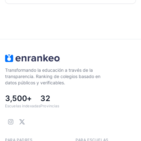
Transformando la educación a través de la
transparencia. Ranking de colegios basado en
datos públicos y verificables.
3,500+
32
Escuelas indexadas
Provincias
PARA PADRES
PARA ESCUELAS