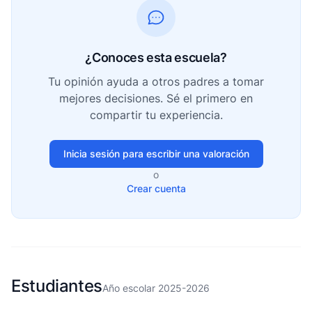
¿Conoces esta escuela?
Tu opinión ayuda a otros padres a tomar
mejores decisiones. Sé el primero en
compartir tu experiencia.
Inicia sesión para escribir una valoración
o
Crear cuenta
Estudiantes
Año escolar 2025-2026