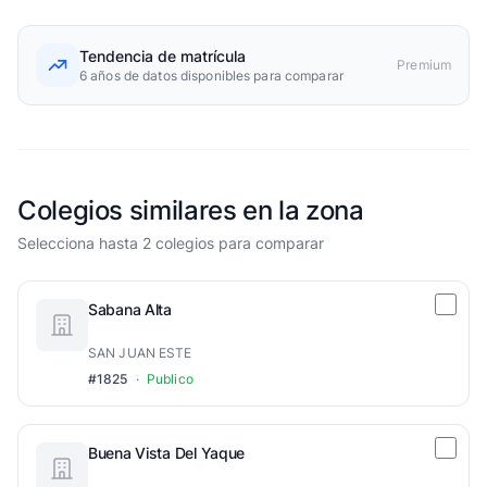
Tendencia de matrícula
Premium
6 años de datos disponibles para comparar
Colegios similares en la zona
Selecciona hasta 2 colegios para comparar
Sabana Alta
SAN JUAN ESTE
#1825
·
Publico
Buena Vista Del Yaque