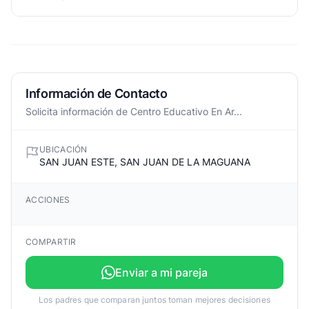
Información de Contacto
Solicita información de Centro Educativo En Ar...
UBICACIÓN
SAN JUAN ESTE, SAN JUAN DE LA MAGUANA
ACCIONES
COMPARTIR
Enviar a mi pareja
Los padres que comparan juntos toman mejores decisiones