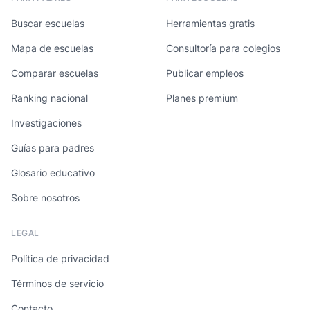
Buscar escuelas
Herramientas gratis
Mapa de escuelas
Consultoría para colegios
Comparar escuelas
Publicar empleos
Ranking nacional
Planes premium
Investigaciones
Guías para padres
Glosario educativo
Sobre nosotros
LEGAL
Política de privacidad
Términos de servicio
Contacto