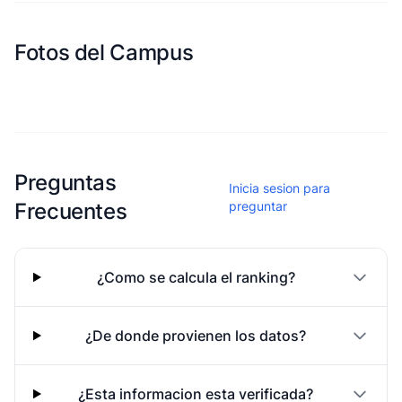
Fotos del Campus
Esta escuela aun no ha compartido fotos
Preguntas
Inicia sesion para
Frecuentes
preguntar
¿Como se calcula el ranking?
¿De donde provienen los datos?
¿Esta informacion esta verificada?