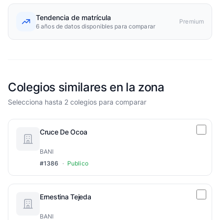
Tendencia de matrícula
Premium
6 años de datos disponibles para comparar
Colegios similares en la zona
Selecciona hasta 2 colegios para comparar
Cruce De Ocoa
BANI
#1386
·
Publico
Ernestina Tejeda
BANI