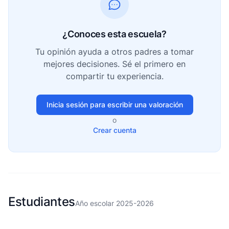
¿Conoces esta escuela?
Tu opinión ayuda a otros padres a tomar
mejores decisiones. Sé el primero en
compartir tu experiencia.
Inicia sesión para escribir una valoración
o
Crear cuenta
Estudiantes
Año escolar 2025-2026