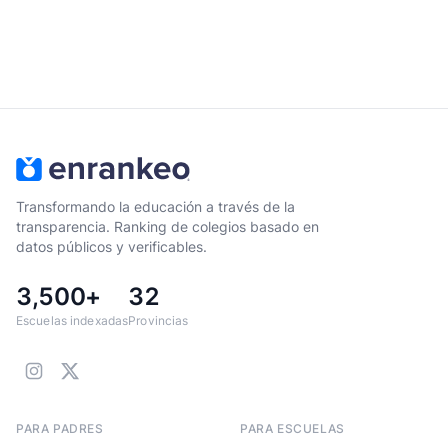
Transformando la educación a través de la
transparencia. Ranking de colegios basado en
datos públicos y verificables.
3,500+
32
Escuelas indexadas
Provincias
PARA PADRES
PARA ESCUELAS