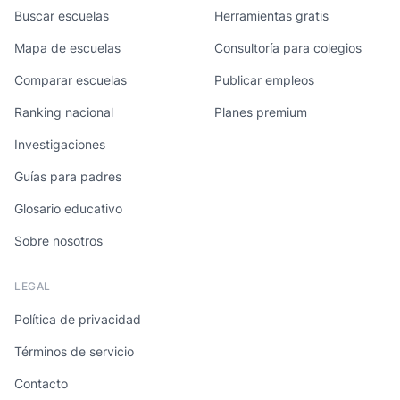
Buscar escuelas
Herramientas gratis
Mapa de escuelas
Consultoría para colegios
Comparar escuelas
Publicar empleos
Ranking nacional
Planes premium
Investigaciones
Guías para padres
Glosario educativo
Sobre nosotros
LEGAL
Política de privacidad
Términos de servicio
Contacto