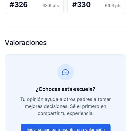
#326
#330
63.6 pts
63.6 pts
Valoraciones
¿Conoces esta escuela?
Tu opinión ayuda a otros padres a tomar
mejores decisiones. Sé el primero en
compartir tu experiencia.
Inicia sesión para escribir una valoración