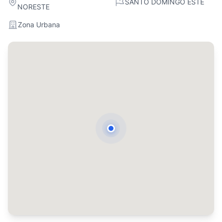
SANTO DOMINGO ESTE
NORESTE
Zona Urbana