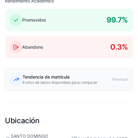
Rendimiento Académico
99.7%
Promovidos
0.3%
Abandono
Tendencia de matrícula
Premium
6 años de datos disponibles para comparar
Ubicación
SANTO DOMINGO