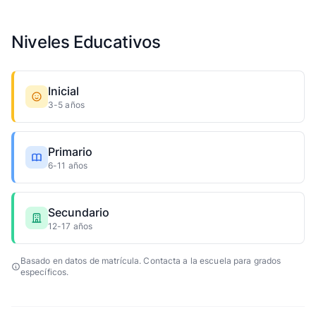
Niveles Educativos
Inicial
3-5 años
Primario
6-11 años
Secundario
12-17 años
Basado en datos de matrícula. Contacta a la escuela para grados
específicos.