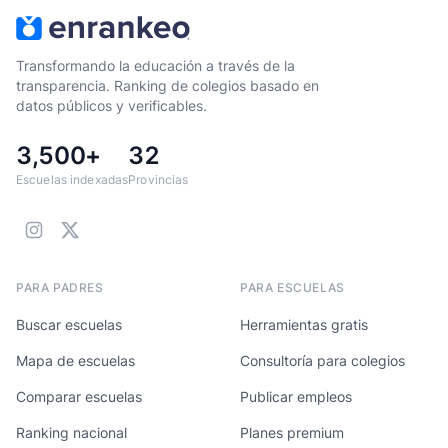
Transformando la educación a través de la
transparencia. Ranking de colegios basado en
datos públicos y verificables.
3,500+
32
Escuelas indexadas
Provincias
PARA PADRES
PARA ESCUELAS
Buscar escuelas
Herramientas gratis
Mapa de escuelas
Consultoría para colegios
Comparar escuelas
Publicar empleos
Ranking nacional
Planes premium