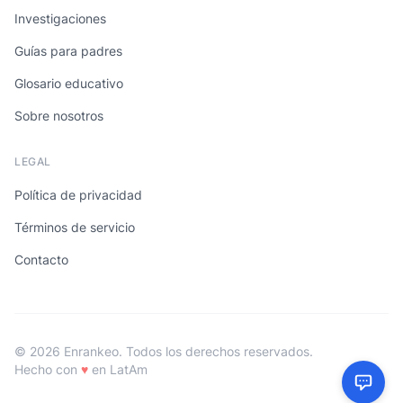
Investigaciones
Guías para padres
Glosario educativo
Sobre nosotros
LEGAL
Política de privacidad
Términos de servicio
Contacto
© 2026 Enrankeo. Todos los derechos reservados.
Hecho con
♥
en LatAm