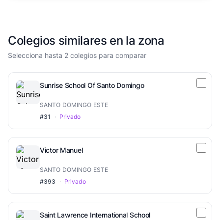
Colegios similares en la zona
Selecciona hasta 2 colegios para comparar
Sunrise School Of Santo Domingo
SANTO DOMINGO ESTE
#31
·
Privado
Victor Manuel
SANTO DOMINGO ESTE
#393
·
Privado
Saint Lawrence International School