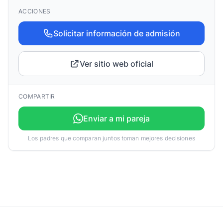
ACCIONES
Solicitar información de admisión
Ver sitio web oficial
COMPARTIR
Enviar a mi pareja
Los padres que comparan juntos toman mejores decisiones