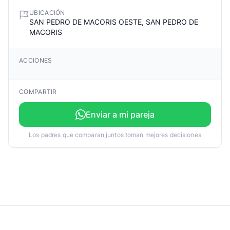
UBICACIÓN
SAN PEDRO DE MACORIS OESTE, SAN PEDRO DE
MACORIS
ACCIONES
COMPARTIR
Enviar a mi pareja
Los padres que comparan juntos toman mejores decisiones