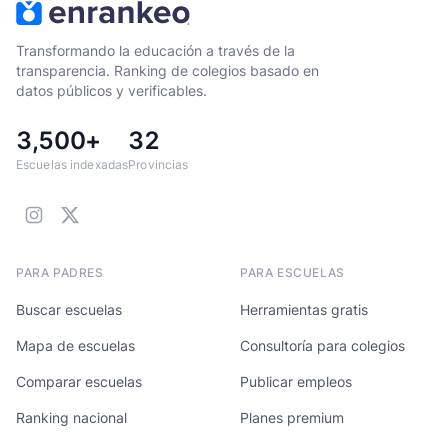
Transformando la educación a través de la
transparencia. Ranking de colegios basado en
datos públicos y verificables.
3,500+
32
Escuelas indexadas
Provincias
PARA PADRES
PARA ESCUELAS
Buscar escuelas
Herramientas gratis
Mapa de escuelas
Consultoría para colegios
Comparar escuelas
Publicar empleos
Ranking nacional
Planes premium