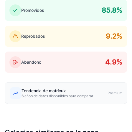
85.8%
Promovidos
9.2%
Reprobados
4.9%
Abandono
Tendencia de matrícula
Premium
6 años de datos disponibles para comparar