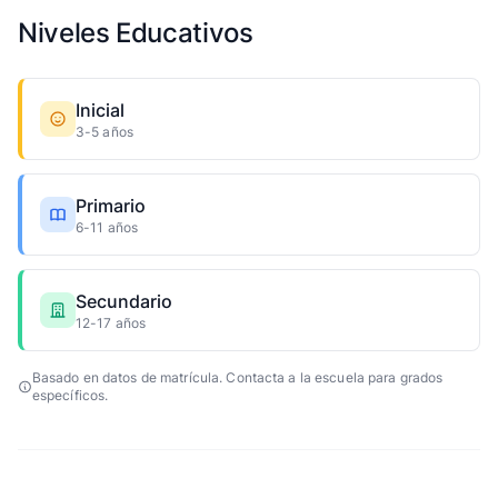
Niveles Educativos
Inicial
3-5 años
Primario
6-11 años
Secundario
12-17 años
Basado en datos de matrícula. Contacta a la escuela para grados
específicos.