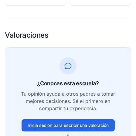
Valoraciones
¿Conoces esta escuela?
Tu opinión ayuda a otros padres a tomar
mejores decisiones. Sé el primero en
compartir tu experiencia.
Inicia sesión para escribir una valoración
o