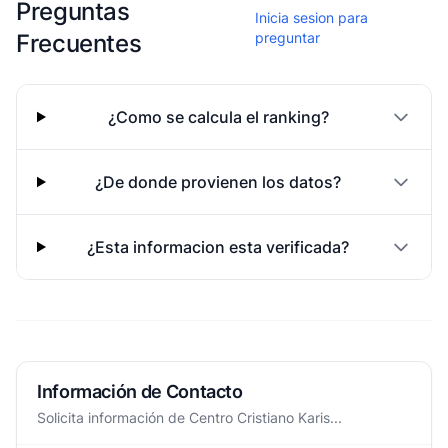
Preguntas
Inicia sesion para
Frecuentes
preguntar
¿Como se calcula el ranking?
¿De donde provienen los datos?
¿Esta informacion esta verificada?
Información de Contacto
Solicita información de Centro Cristiano Karis...