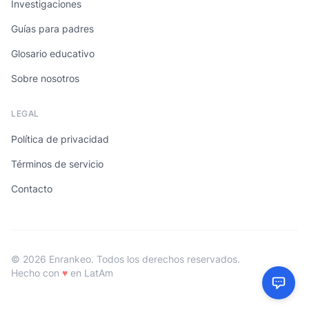
Investigaciones
Guías para padres
Glosario educativo
Sobre nosotros
LEGAL
Política de privacidad
Términos de servicio
Contacto
© 2026 Enrankeo. Todos los derechos reservados.
Hecho con
♥
en LatAm