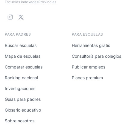
Escuelas indexadas
Provincias
PARA PADRES
PARA ESCUELAS
Buscar escuelas
Herramientas gratis
Mapa de escuelas
Consultoría para colegios
Comparar escuelas
Publicar empleos
Ranking nacional
Planes premium
Investigaciones
Guías para padres
Glosario educativo
Sobre nosotros