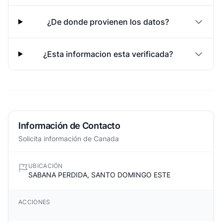
¿De donde provienen los datos?
¿Esta informacion esta verificada?
Información de Contacto
Solicita información de Canada
UBICACIÓN
SABANA PERDIDA, SANTO DOMINGO ESTE
ACCIONES