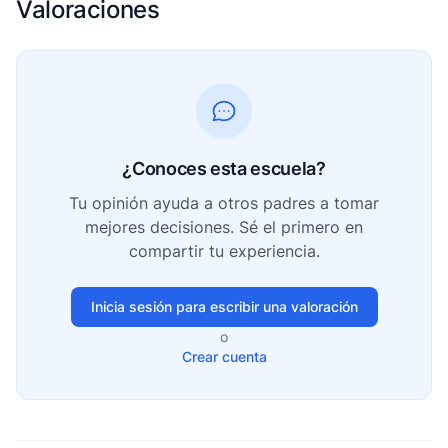
Valoraciones
¿Conoces esta escuela?
Tu opinión ayuda a otros padres a tomar
mejores decisiones. Sé el primero en
compartir tu experiencia.
Inicia sesión para escribir una valoración
o
Crear cuenta