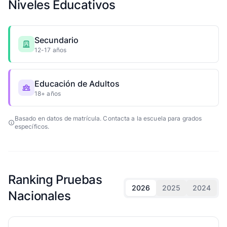
Niveles Educativos
Secundario
12-17 años
Educación de Adultos
18+ años
Basado en datos de matrícula. Contacta a la escuela para grados
específicos.
Ranking Pruebas
2026
2025
2024
Nacionales