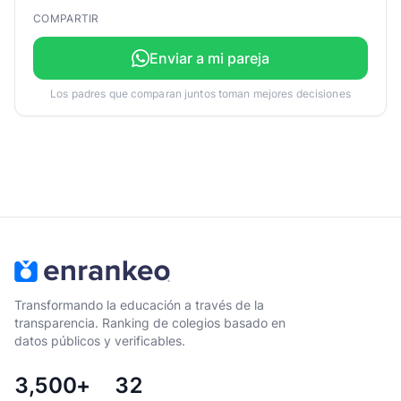
COMPARTIR
Enviar a mi pareja
Los padres que comparan juntos toman mejores decisiones
Transformando la educación a través de la
transparencia. Ranking de colegios basado en
datos públicos y verificables.
3,500+
32