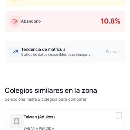
10.8%
Abandono
Tendencia de matrícula
Premium
6 años de datos disponibles para comparar
Colegios similares en la zona
Selecciona hasta 2 colegios para comparar
Taiwan (Adultos)
SABANA PERDIDA