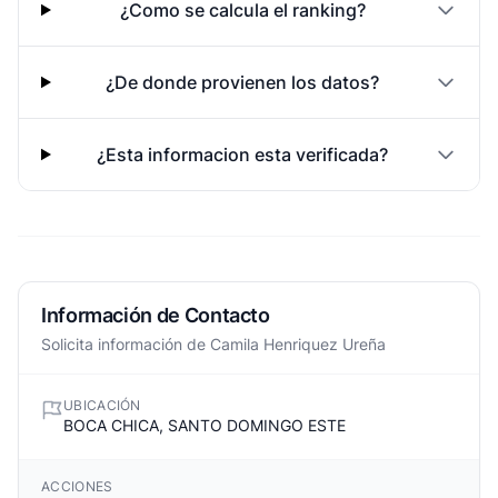
¿Como se calcula el ranking?
¿De donde provienen los datos?
¿Esta informacion esta verificada?
Información de Contacto
Solicita información de Camila Henriquez Ureña
UBICACIÓN
BOCA CHICA, SANTO DOMINGO ESTE
ACCIONES