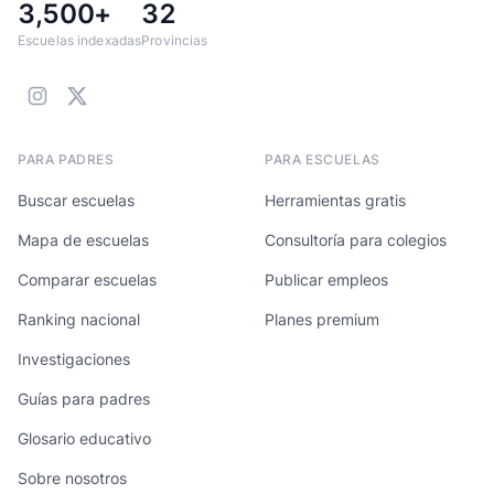
3,500+
32
Escuelas indexadas
Provincias
PARA PADRES
PARA ESCUELAS
Buscar escuelas
Herramientas gratis
Mapa de escuelas
Consultoría para colegios
Comparar escuelas
Publicar empleos
Ranking nacional
Planes premium
Investigaciones
Guías para padres
Glosario educativo
Sobre nosotros