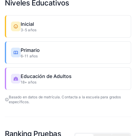
Niveles Educativos
Inicial
3-5 años
Primario
6-11 años
Educación de Adultos
18+ años
Basado en datos de matrícula. Contacta a la escuela para grados
específicos.
Ranking Pruebas