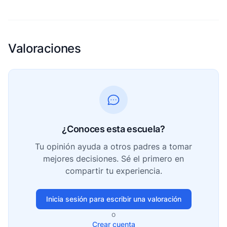
Valoraciones
¿Conoces esta escuela?
Tu opinión ayuda a otros padres a tomar
mejores decisiones. Sé el primero en
compartir tu experiencia.
Inicia sesión para escribir una valoración
o
Crear cuenta