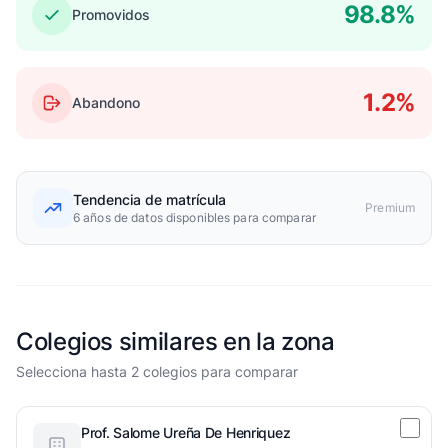
98.8%
Promovidos
1.2%
Abandono
Tendencia de matrícula
Premium
6 años de datos disponibles para comparar
Colegios similares en la zona
Selecciona hasta 2 colegios para comparar
Prof. Salome Ureña De Henriquez