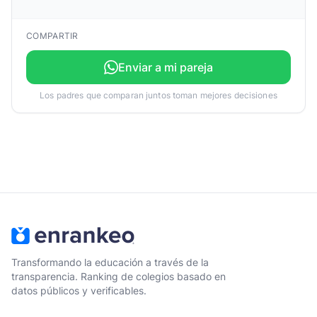
COMPARTIR
Enviar a mi pareja
Los padres que comparan juntos toman mejores decisiones
Transformando la educación a través de la
transparencia. Ranking de colegios basado en
datos públicos y verificables.