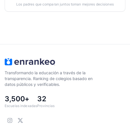
Los padres que comparan juntos toman mejores decisiones
Transformando la educación a través de la
transparencia. Ranking de colegios basado en
datos públicos y verificables.
3,500+
32
Escuelas indexadas
Provincias