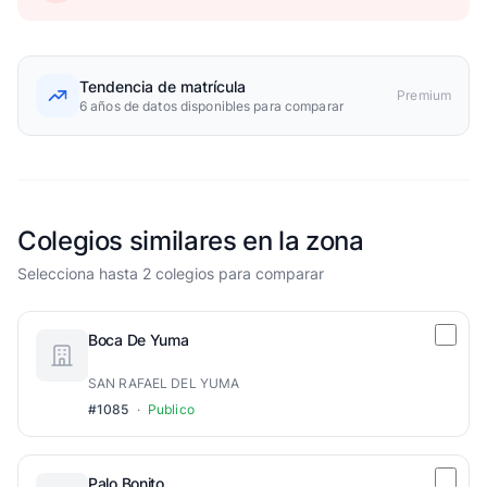
Tendencia de matrícula
Premium
6 años de datos disponibles para comparar
Colegios similares en la zona
Selecciona hasta 2 colegios para comparar
Boca De Yuma
SAN RAFAEL DEL YUMA
#1085
·
Publico
Palo Bonito