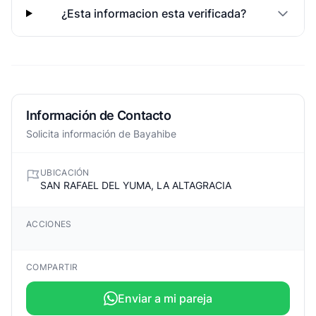
¿Esta informacion esta verificada?
Información de Contacto
Solicita información de Bayahibe
UBICACIÓN
SAN RAFAEL DEL YUMA, LA ALTAGRACIA
ACCIONES
COMPARTIR
Enviar a mi pareja