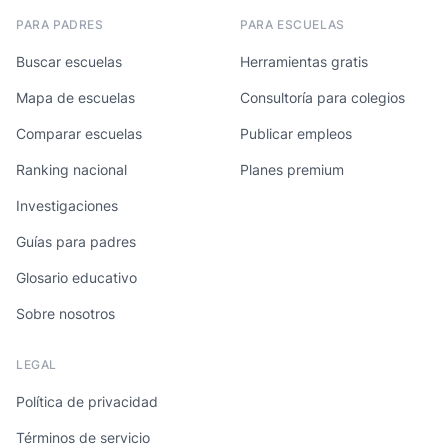
PARA PADRES
PARA ESCUELAS
Buscar escuelas
Herramientas gratis
Mapa de escuelas
Consultoría para colegios
Comparar escuelas
Publicar empleos
Ranking nacional
Planes premium
Investigaciones
Guías para padres
Glosario educativo
Sobre nosotros
LEGAL
Política de privacidad
Términos de servicio