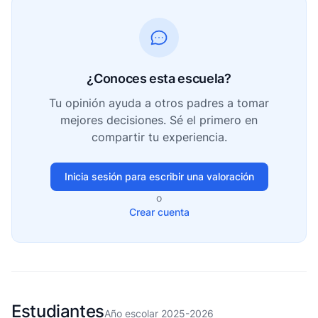
¿Conoces esta escuela?
Tu opinión ayuda a otros padres a tomar
mejores decisiones. Sé el primero en
compartir tu experiencia.
Inicia sesión para escribir una valoración
o
Crear cuenta
Estudiantes
Año escolar 2025-2026