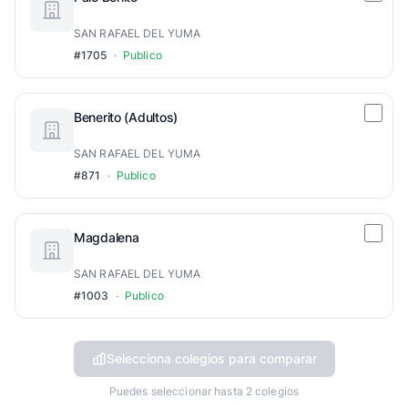
SAN RAFAEL DEL YUMA
#1705
·
Publico
Benerito (Adultos)
SAN RAFAEL DEL YUMA
#871
·
Publico
Magdalena
SAN RAFAEL DEL YUMA
#1003
·
Publico
Selecciona colegios para comparar
Puedes seleccionar hasta 2 colegios