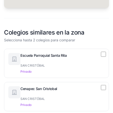
Colegios similares en la zona
Selecciona hasta 2 colegios para comparar
Escuela Parroquial Santa Rita
SAN CRISTÓBAL
Privado
Cenapec San Cristobal
SAN CRISTÓBAL
Privado