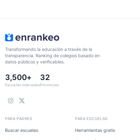
Transformando la educación a través de la
transparencia. Ranking de colegios basado en
datos públicos y verificables.
3,500+
32
Escuelas indexadas
Provincias
PARA PADRES
PARA ESCUELAS
Buscar escuelas
Herramientas gratis