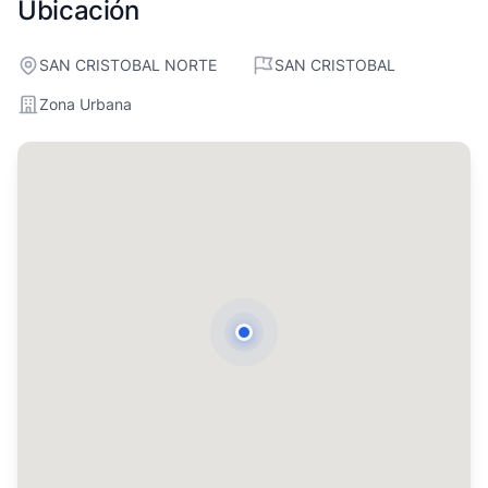
Ubicación
SAN CRISTOBAL NORTE
SAN CRISTOBAL
Zona Urbana