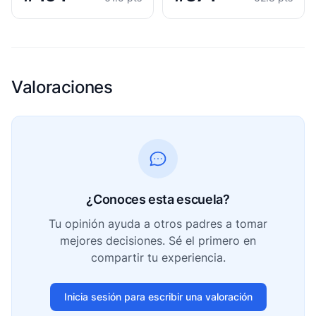
Valoraciones
¿Conoces esta escuela?
Tu opinión ayuda a otros padres a tomar
mejores decisiones. Sé el primero en
compartir tu experiencia.
Inicia sesión para escribir una valoración