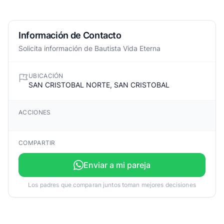
Información de Contacto
Solicita información de Bautista Vida Eterna
UBICACIÓN
SAN CRISTOBAL NORTE, SAN CRISTOBAL
ACCIONES
COMPARTIR
Enviar a mi pareja
Los padres que comparan juntos toman mejores decisiones