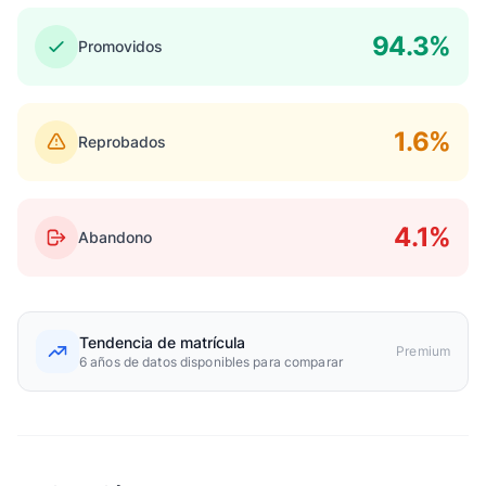
94.3%
Promovidos
1.6%
Reprobados
4.1%
Abandono
Tendencia de matrícula
Premium
6 años de datos disponibles para comparar