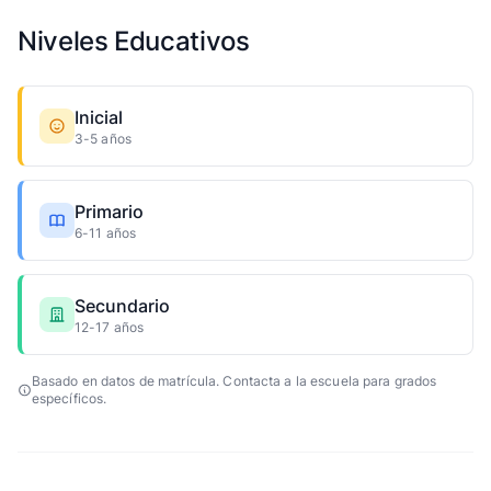
Niveles Educativos
Inicial
3-5 años
Primario
6-11 años
Secundario
12-17 años
Basado en datos de matrícula. Contacta a la escuela para grados
específicos.