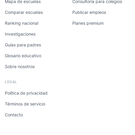
Mapa de escuelas
Consultoría para colegios
Comparar escuelas
Publicar empleos
Ranking nacional
Planes premium
Investigaciones
Guías para padres
Glosario educativo
Sobre nosotros
LEGAL
Política de privacidad
Términos de servicio
Contacto