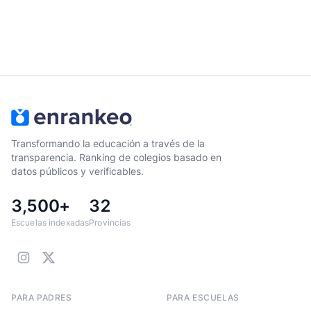
Transformando la educación a través de la
transparencia. Ranking de colegios basado en
datos públicos y verificables.
3,500+
32
Escuelas indexadas
Provincias
PARA PADRES
PARA ESCUELAS