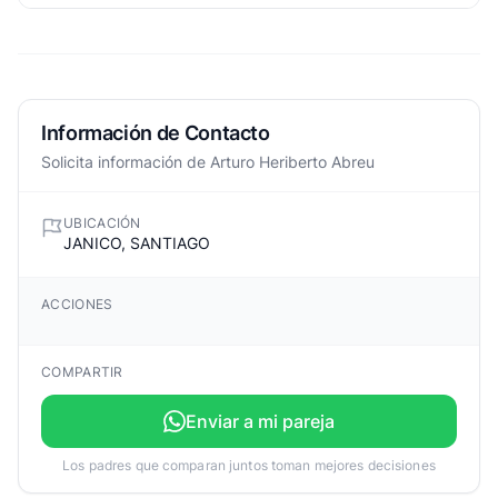
Información de Contacto
Solicita información de Arturo Heriberto Abreu
UBICACIÓN
JANICO, SANTIAGO
ACCIONES
COMPARTIR
Enviar a mi pareja
Los padres que comparan juntos toman mejores decisiones