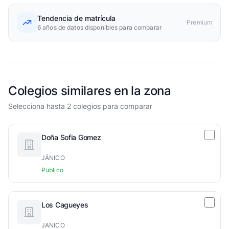
Tendencia de matrícula
Premium
6 años de datos disponibles para comparar
Colegios similares en la zona
Selecciona hasta 2 colegios para comparar
Doña Sofia Gomez
JÁNICO
Publico
Los Cagueyes
JANICO