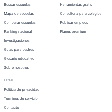
Buscar escuelas
Herramientas gratis
Mapa de escuelas
Consultoría para colegios
Comparar escuelas
Publicar empleos
Ranking nacional
Planes premium
Investigaciones
Guías para padres
Glosario educativo
Sobre nosotros
LEGAL
Política de privacidad
Términos de servicio
Contacto