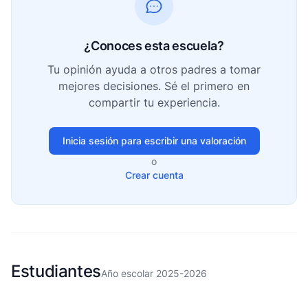
¿Conoces esta escuela?
Tu opinión ayuda a otros padres a tomar
mejores decisiones. Sé el primero en
compartir tu experiencia.
Inicia sesión para escribir una valoración
o
Crear cuenta
Estudiantes
Año escolar 2025-2026