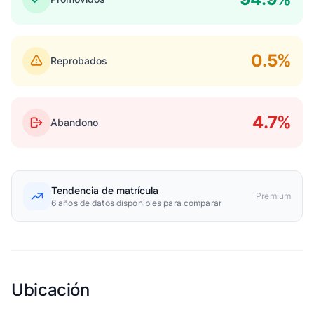
0.5%
Reprobados
4.7%
Abandono
Tendencia de matrícula
Premium
6 años de datos disponibles para comparar
Ubicación