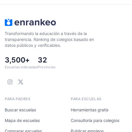
Transformando la educación a través de la
transparencia. Ranking de colegios basado en
datos públicos y verificables.
3,500+
32
Escuelas indexadas
Provincias
PARA PADRES
PARA ESCUELAS
Buscar escuelas
Herramientas gratis
Mapa de escuelas
Consultoría para colegios
Comparar escuelas
Publicar empleos