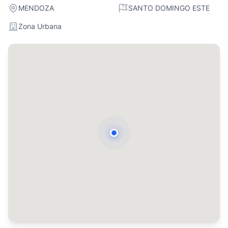
MENDOZA
SANTO DOMINGO ESTE
Zona Urbana