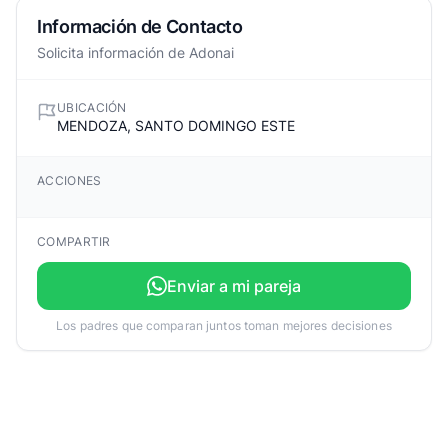
Información de Contacto
Solicita información de Adonai
UBICACIÓN
MENDOZA, SANTO DOMINGO ESTE
ACCIONES
COMPARTIR
Enviar a mi pareja
Los padres que comparan juntos toman mejores decisiones