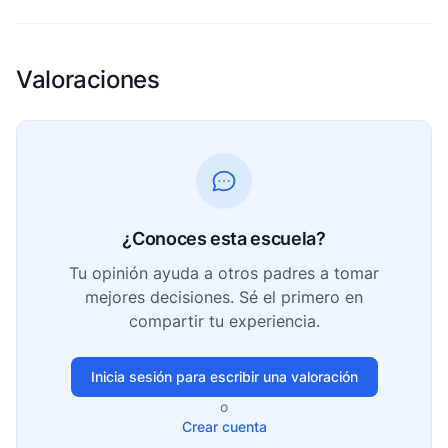
Valoraciones
¿Conoces esta escuela?
Tu opinión ayuda a otros padres a tomar
mejores decisiones. Sé el primero en
compartir tu experiencia.
Inicia sesión para escribir una valoración
o
Crear cuenta