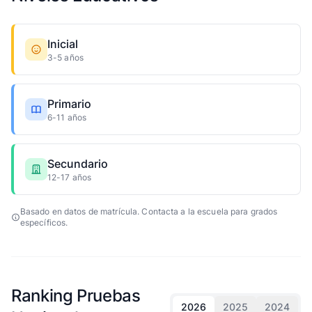
Inicial
3-5 años
Primario
6-11 años
Secundario
12-17 años
Basado en datos de matrícula. Contacta a la escuela para grados
específicos.
Ranking Pruebas
2026
2025
2024