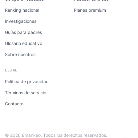
Ranking nacional
Planes premium
Investigaciones
Guías para padres
Glosario educativo
Sobre nosotros
LEGAL
Política de privacidad
Términos de servicio
Contacto
© 2026 Enrankeo. Todos los derechos reservados.