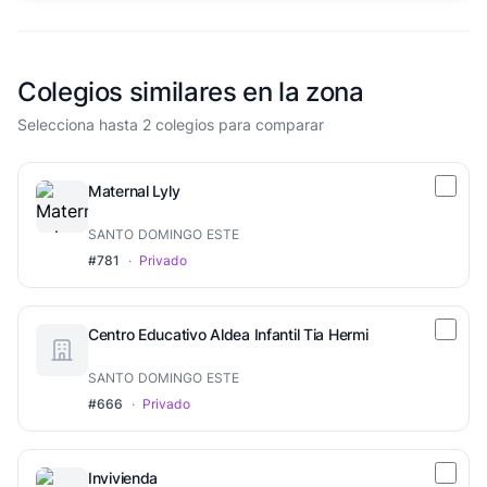
Colegios similares en la zona
Selecciona hasta 2 colegios para comparar
Maternal Lyly
SANTO DOMINGO ESTE
#781
·
Privado
Centro Educativo Aldea Infantil Tia Hermi
SANTO DOMINGO ESTE
#666
·
Privado
Invivienda