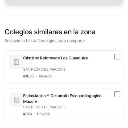
Colegios similares en la zona
Selecciona hasta 2 colegios para comparar
Cristiano Reformado Los Guandules
SAN PEDRO DE MACORÍS
#1053
·
Privado
Estimulacion Y Desarrollo Psicopedagogico
Macorix
SAN PEDRO DE MACORÍS
#976
·
Privado