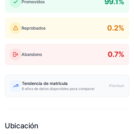
99.1%
Promovidos
0.2%
Reprobados
0.7%
Abandono
Tendencia de matrícula
Premium
6 años de datos disponibles para comparar
Ubicación