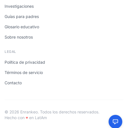
Investigaciones
Guías para padres
Glosario educativo
Sobre nosotros
LEGAL
Política de privacidad
Términos de servicio
Contacto
© 2026 Enrankeo. Todos los derechos reservados.
Hecho con
♥
en LatAm