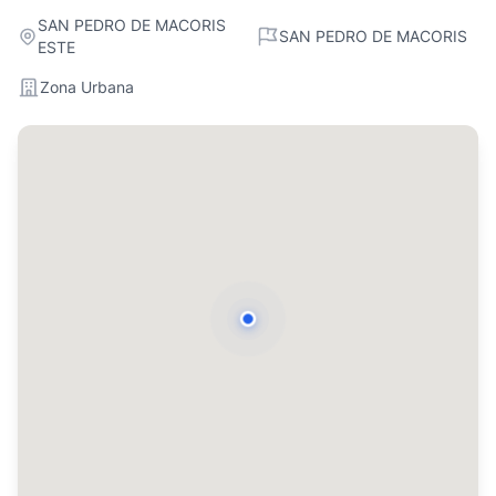
SAN PEDRO DE MACORIS
SAN PEDRO DE MACORIS
ESTE
Zona Urbana