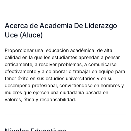
Acerca de Academia De Liderazgo
Uce (Aluce)
​Proporcionar una educación académica de alta
calidad en la que los estudiantes aprendan a pensar
críticamente, a resolver problemas, a comunicarse
efectivamente y a colaborar o trabajar en equipo para
tener éxito en sus estudios universitarios y en su
desempeño profesional, convirtiéndose en hombres y
mujeres que ejercen una ciudadanía basada en
valores, ética y responsabilidad.