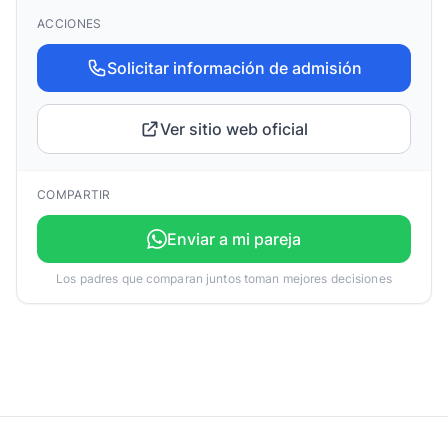
ACCIONES
Solicitar información de admisión
Ver sitio web oficial
COMPARTIR
Enviar a mi pareja
Los padres que comparan juntos toman mejores decisiones