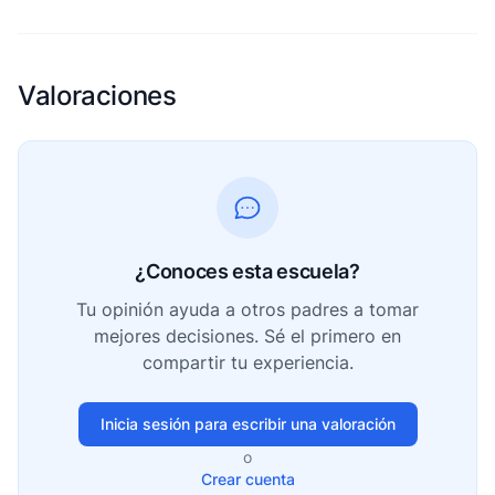
Valoraciones
¿Conoces esta escuela?
Tu opinión ayuda a otros padres a tomar
mejores decisiones. Sé el primero en
compartir tu experiencia.
Inicia sesión para escribir una valoración
o
Crear cuenta