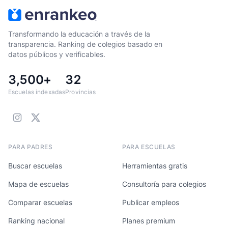
Transformando la educación a través de la
transparencia. Ranking de colegios basado en
datos públicos y verificables.
3,500+
32
Escuelas indexadas
Provincias
PARA PADRES
PARA ESCUELAS
Buscar escuelas
Herramientas gratis
Mapa de escuelas
Consultoría para colegios
Comparar escuelas
Publicar empleos
Ranking nacional
Planes premium