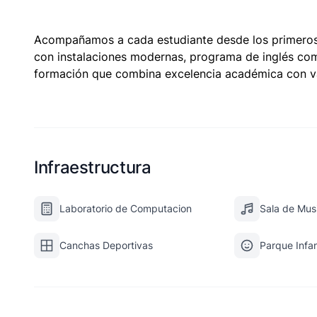
Acompañamos a cada estudiante desde los primeros 
con instalaciones modernas, programa de inglés co
formación que combina excelencia académica con val
Infraestructura
Laboratorio de Computacion
Sala de Mus
Canchas Deportivas
Parque Infan