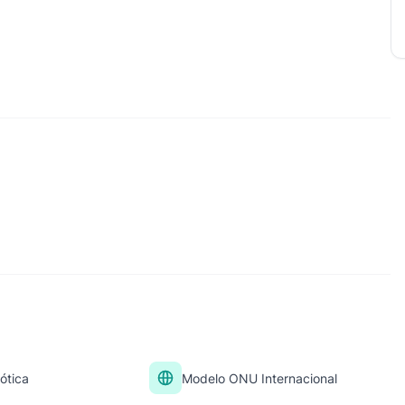
ótica
Modelo ONU Internacional