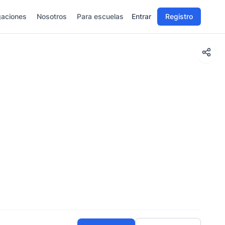
gaciones
Nosotros
Para escuelas
Entrar
Registro