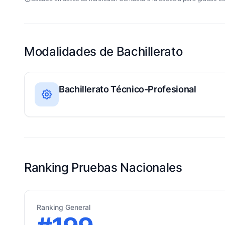
Modalidades de Bachillerato
Bachillerato Técnico-Profesional
Ranking Pruebas Nacionales
Ranking General