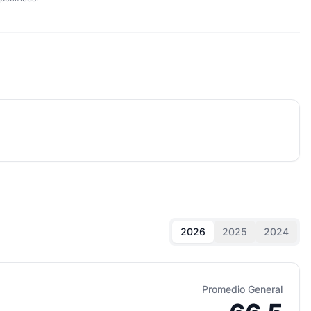
2026
2025
2024
Promedio General