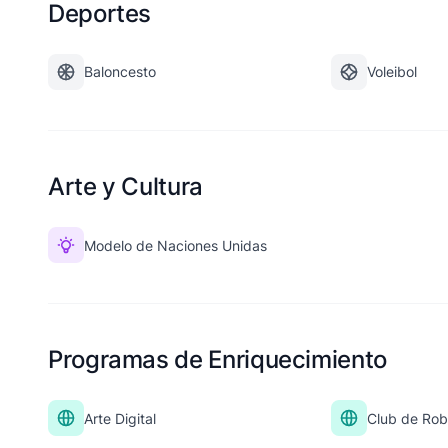
Deportes
Baloncesto
Voleibol
Arte y Cultura
Modelo de Naciones Unidas
Programas de Enriquecimiento
Arte Digital
Club de Rob