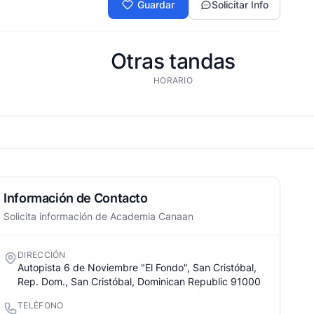
Guardar
Solicitar Info
Otras tandas
HORARIO
Información de Contacto
Solicita información de Academia Canaan
DIRECCIÓN
Autopista 6 de Noviembre "El Fondo", San Cristóbal,
Rep. Dom., San Cristóbal, Dominican Republic 91000
TELÉFONO