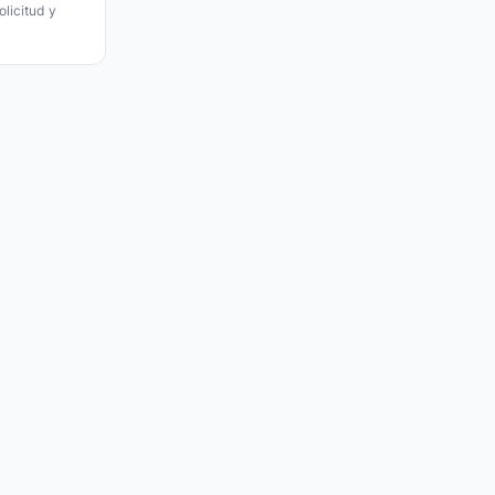
licitud y