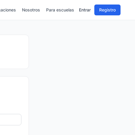
gaciones
Nosotros
Para escuelas
Entrar
Registro