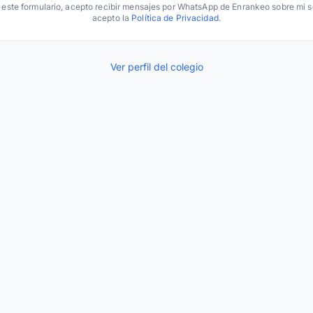
r este formulario, acepto recibir mensajes por WhatsApp de Enrankeo sobre mi so
acepto la
Política de Privacidad
.
Ver perfil del colegio