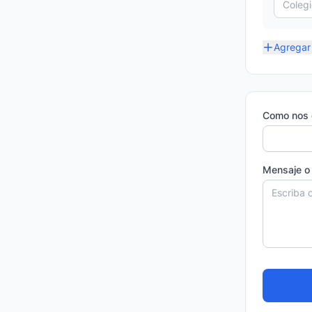
Agregar 
Como nos 
Mensaje o