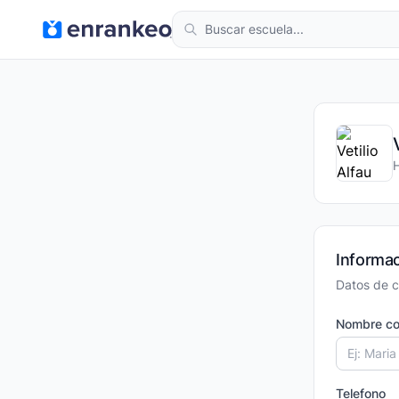
Informac
Datos de c
Nombre co
Telefono