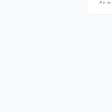
Al envia