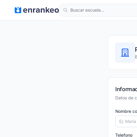
Informac
Datos de c
Nombre co
Telefono