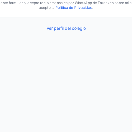
r este formulario, acepto recibir mensajes por WhatsApp de Enrankeo sobre mi so
acepto la
Política de Privacidad
.
Ver perfil del colegio