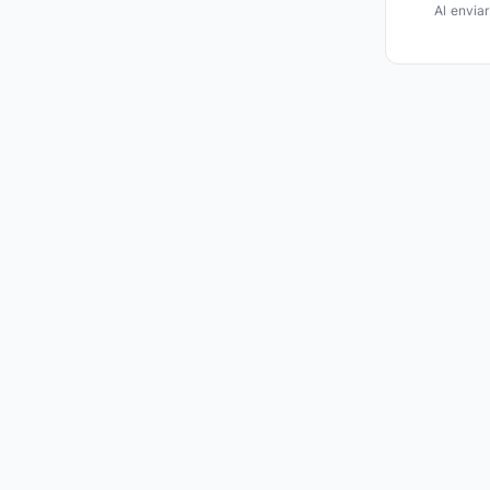
Al envia