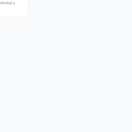
licitud y