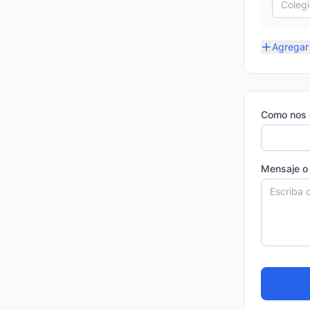
Agregar 
Como nos 
Mensaje o