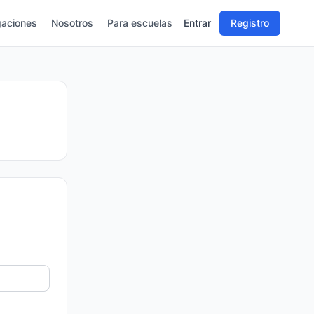
gaciones
Nosotros
Para escuelas
Entrar
Registro