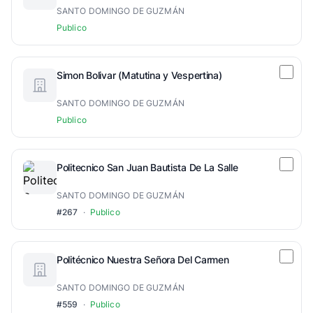
SANTO DOMINGO DE GUZMÁN
Publico
Simon Bolivar (Matutina y Vespertina)
SANTO DOMINGO DE GUZMÁN
Publico
Politecnico San Juan Bautista De La Salle
SANTO DOMINGO DE GUZMÁN
#267
·
Publico
Politécnico Nuestra Señora Del Carmen
SANTO DOMINGO DE GUZMÁN
#559
·
Publico