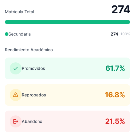
274
Matrícula Total
Secundaria
274
100%
Rendimiento Académico
61.7%
Promovidos
16.8%
Reprobados
21.5%
Abandono