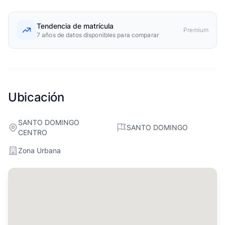
Tendencia de matrícula
Premium
7 años de datos disponibles para comparar
Ubicación
SANTO DOMINGO
SANTO DOMINGO
CENTRO
Zona Urbana