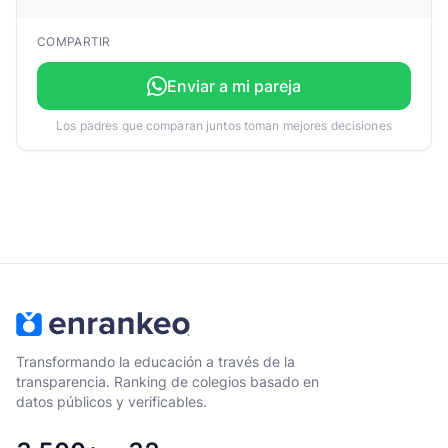
COMPARTIR
Enviar a mi pareja
Los padres que comparan juntos toman mejores decisiones
Transformando la educación a través de la
transparencia. Ranking de colegios basado en
datos públicos y verificables.