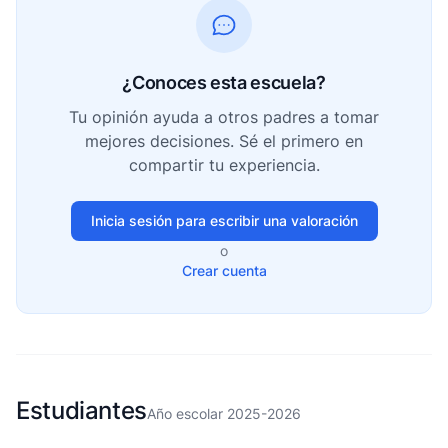
¿Conoces esta escuela?
Tu opinión ayuda a otros padres a tomar
mejores decisiones. Sé el primero en
compartir tu experiencia.
Inicia sesión para escribir una valoración
o
Crear cuenta
Estudiantes
Año escolar 2025-2026