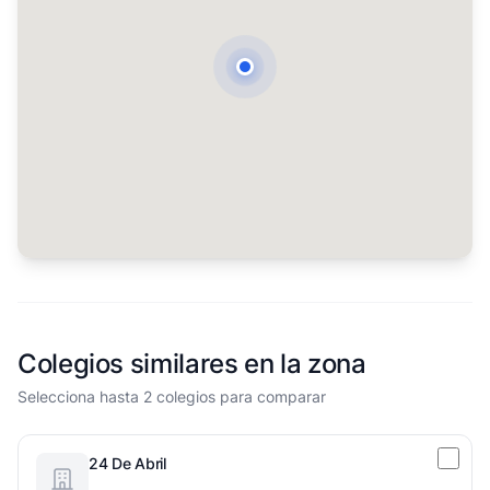
Colegios similares en la zona
Selecciona hasta 2 colegios para comparar
24 De Abril