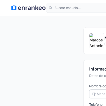
Informac
Datos de c
Nombre co
Telefono