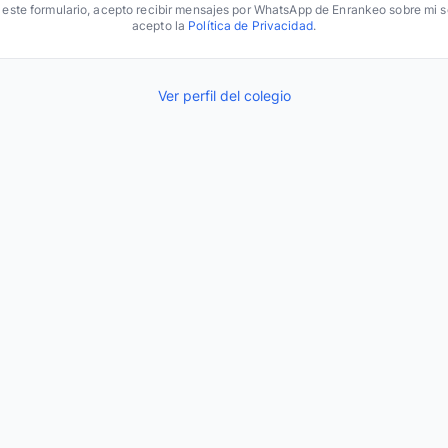
r este formulario, acepto recibir mensajes por WhatsApp de Enrankeo sobre mi so
acepto la
Política de Privacidad
.
Ver perfil del colegio