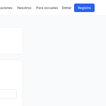
gaciones
Nosotros
Para escuelas
Entrar
Registro