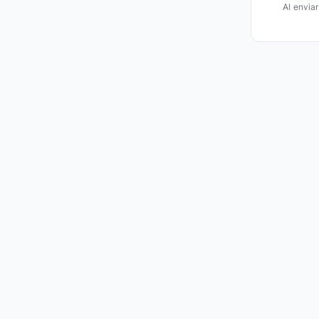
Al envia