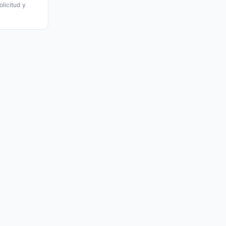
licitud y