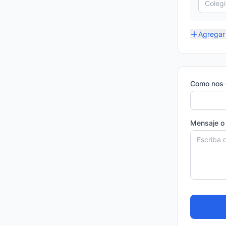
Agregar 
Como nos 
Mensaje o