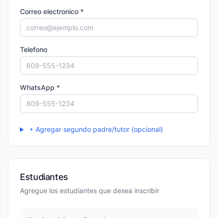
Correo electronico *
Telefono
WhatsApp *
+ Agregar segundo padre/tutor (opcional)
Estudiantes
Agregue los estudiantes que desea inscribir