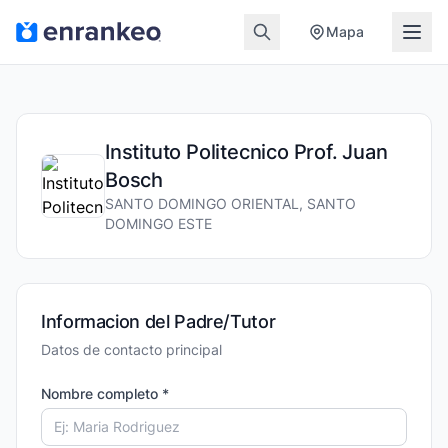
Mapa
Instituto Politecnico Prof. Juan
Bosch
SANTO DOMINGO ORIENTAL, SANTO
DOMINGO ESTE
Informacion del Padre/Tutor
Datos de contacto principal
Nombre completo *