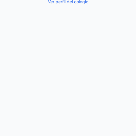
Ver perfil del colegio