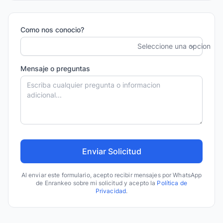
Como nos conocio?
Seleccione una opcion
Mensaje o preguntas
Al enviar este formulario, acepto recibir mensajes por WhatsApp
de Enrankeo sobre mi solicitud y acepto la
Política de
Privacidad
.