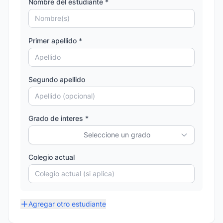
Nombre del estudiante *
Primer apellido *
Segundo apellido
Grado de interes *
Seleccione un grado
Colegio actual
Agregar otro estudiante