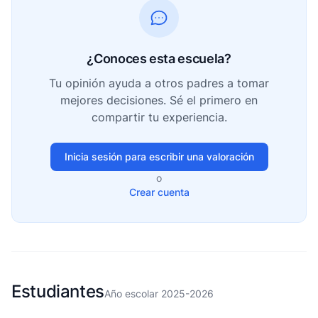
¿Conoces esta escuela?
Tu opinión ayuda a otros padres a tomar
mejores decisiones. Sé el primero en
compartir tu experiencia.
Inicia sesión para escribir una valoración
o
Crear cuenta
Estudiantes
Año escolar 2025-2026