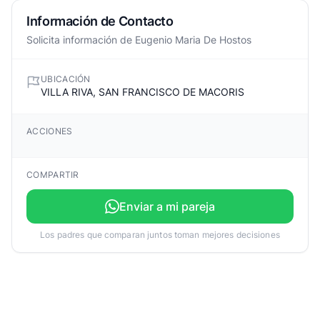
Información de Contacto
Solicita información de Eugenio Maria De Hostos
UBICACIÓN
VILLA RIVA, SAN FRANCISCO DE MACORIS
ACCIONES
COMPARTIR
Enviar a mi pareja
Los padres que comparan juntos toman mejores decisiones