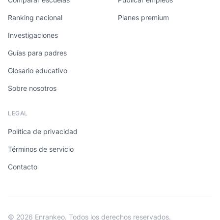
Ranking nacional
Planes premium
Investigaciones
Guías para padres
Glosario educativo
Sobre nosotros
LEGAL
Política de privacidad
Términos de servicio
Contacto
© 2026 Enrankeo. Todos los derechos reservados.