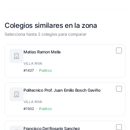
Colegios similares en la zona
Selecciona hasta 2 colegios para comparar
Matias Ramon Mella
VILLA RIVA
#1427
·
Publico
Politecnico Prof. Juan Emilio Bosch Gaviño
VILLA RIVA
#1502
·
Publico
Francisco Del Rosario Sanchez