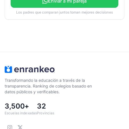
Enviar a mi pareja
Los padres que comparan juntos toman mejores decisiones
Transformando la educación a través de la
transparencia. Ranking de colegios basado en
datos públicos y verificables.
3,500+
32
Escuelas indexadas
Provincias