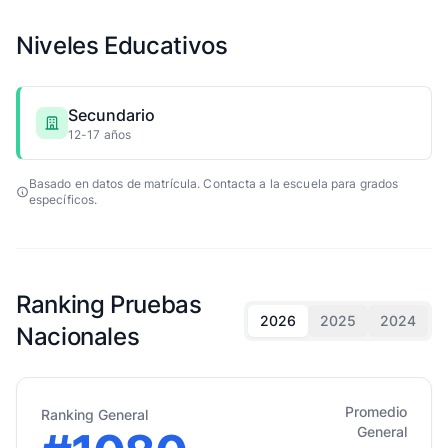
Niveles Educativos
Secundario
12-17 años
Basado en datos de matrícula. Contacta a la escuela para grados
específicos.
Ranking Pruebas
2026
2025
2024
Nacionales
Promedio
Ranking General
General