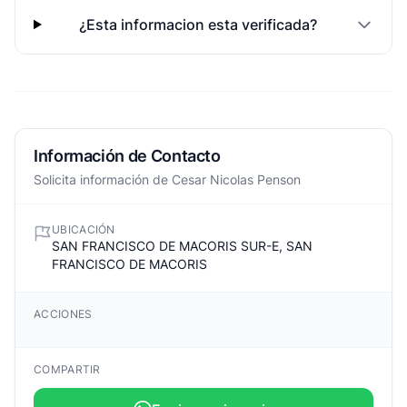
¿Esta informacion esta verificada?
Información de Contacto
Solicita información de Cesar Nicolas Penson
UBICACIÓN
SAN FRANCISCO DE MACORIS SUR-E, SAN
FRANCISCO DE MACORIS
ACCIONES
COMPARTIR