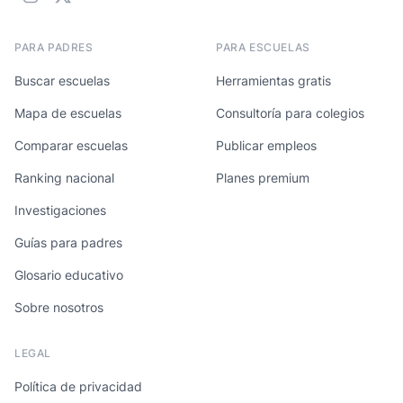
PARA PADRES
PARA ESCUELAS
Buscar escuelas
Herramientas gratis
Mapa de escuelas
Consultoría para colegios
Comparar escuelas
Publicar empleos
Ranking nacional
Planes premium
Investigaciones
Guías para padres
Glosario educativo
Sobre nosotros
LEGAL
Política de privacidad