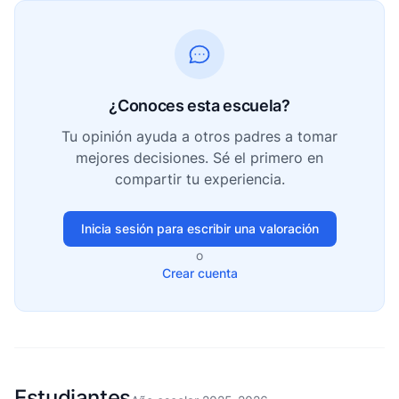
¿Conoces esta escuela?
Tu opinión ayuda a otros padres a tomar
mejores decisiones. Sé el primero en
compartir tu experiencia.
Inicia sesión para escribir una valoración
o
Crear cuenta
Estudiantes