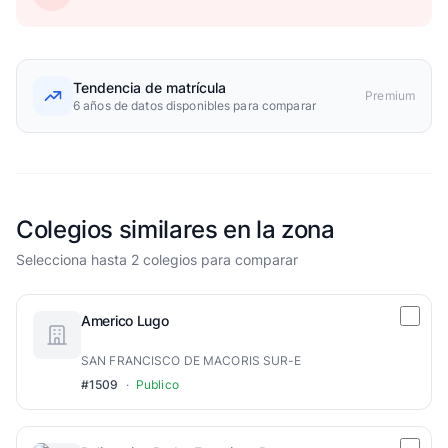
Tendencia de matrícula
Premium
6 años de datos disponibles para comparar
Colegios similares en la zona
Selecciona hasta 2 colegios para comparar
Americo Lugo
SAN FRANCISCO DE MACORIS SUR-E
#1509
·
Publico